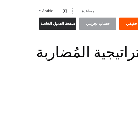
Arabic
مساعدة
حقيقي
حساب تجريبي
صفحة العميل الخاصة
اتيجية المُضاربة