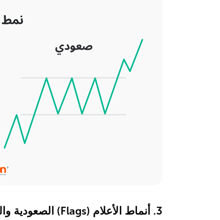
3. أنماط الأعلام (Flags) الصعودية والهبوطية