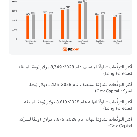
أكثر التوقُّعات تفاؤلًا لمنتصف عام 2028: 8,349 دولار (وفقًا لمنصَّة
Long Forecast)
أكثر التوقُّعات تشاؤمًا لمنتصف عام 2028: 5,133 دولار (وفقًا
لشركة Gov Capital)
أكثر التوقُّعات تفاؤلًا لنهاية عام 2028: 8,619 دولار (وفقًا لمنصَّة
Long Forecast)
أكثر التوقُّعات تشاؤمًا لنهاية عام 2028: 5,675 دولارًا (وفقًا لشركة
Gov Capital)