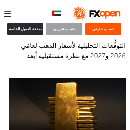
حساب حقيقي
حساب تجريبي
صفحة العميل الخاصة
التوقُّعات التحليلية لأسعار الذهب لعامَي
2026 و2027 مع نظرة مستقبلية أبعد