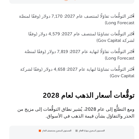
أكثر التوقُّعات تفاؤلًا لمنتصف عام 2027: 7,170 دولار (وفقًا لمنصَّة
Long Forecast)
أكثر التوقُّعات تشاؤمًا لمنتصف عام 2027: 4,579 دولار (وفقًا
لشركة Gov Capital)
أكثر التوقُّعات تفاؤلًا لنهاية عام 2027: 7,819 دولار (وفقًا لمنصَّة
Long Forecast)
أكثر التوقُّعات تشاؤمًا لنهاية عام 2027: 4,658 دولار (وفقًا لشركة
Gov Capital)
توقُّعات أسعار الذهب لعام 2028
ومع التطلُّع إلى عام 2028، يُشير نطاق التوقُّعات إلى مزيج من
الحذر والتفاؤل بشأن قيمة الذهب في الأسواق.