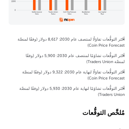
أكثر التوقُّعات تفاؤلًا لمنتصف عام 2030: 8,617 دولار (وفقًا لمنصَّة
Coin Price Forecast)
أكثر التوقُّعات تشاؤمًا لمنتصف عام 2030: 5,900 دولار (وفقًا
لمنصَّة Traders Union)
أكثر التوقُّعات تفاؤلًا لنهاية عام 2030: 9,322 دولار (وفقًا لمنصَّة
Coin Price Forecast)
أكثر التوقُّعات تشاؤمًا لنهاية عام 2030: 5,930 دولار (وفقًا لمنصَّة
Traders Union)
مُلخَّص التوقُّعات