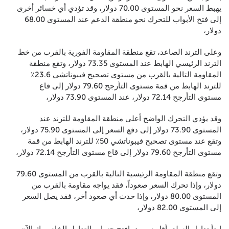
يهبط السعر نحو المستوى 70.00 دولار، وقد تؤدي أي خسائر أخرى
إلى فتح الأبواب للتحرك نحو منطقة الدعم عند المستوى 68.00
دولار،
وعلى الترند الصاعد، تقع منطقة المقاومة الفورية بالقرب من خط
الترند الرئيسي الهابط عند المستوى 73.35 دولار، وتقع منطقة
المقاومة التالية بالقرب من مستوى تصحيح فيبوناتشي 23.6٪
للترند الهابط من قمة مستوى التأرجح 79.60 دولار إلى قاع
مستوى التأرجح 72.14 دولار، عند المستوى 73.90 دولار،
وقد يؤدي التحرك الواضح أعلى منطقة المقاومة للترند عند
المستوى 73.90 دولار إلى دفع السعر إلى المستوى 75.90 دولار،
وتقع عند مستوى تصحيح فيبوناتشي 50٪ للترند الهابط من قمة
مستوى التأرجح 79.60 دولار إلى قاع مستوى التأرجح 72.14 دولار،
وتقع منطقة المقاومة الرئيسية التالية بالقرب من المستوى 79.60
دولار، وإذا تحرك السعر صعوداً، فقد يواجه مقاومة بالقرب من
المستوى 80.00 دولار، وإذا حدث أي صعود أخر، فقد يصل السعر
إلى المستوى 82.00 دولار،