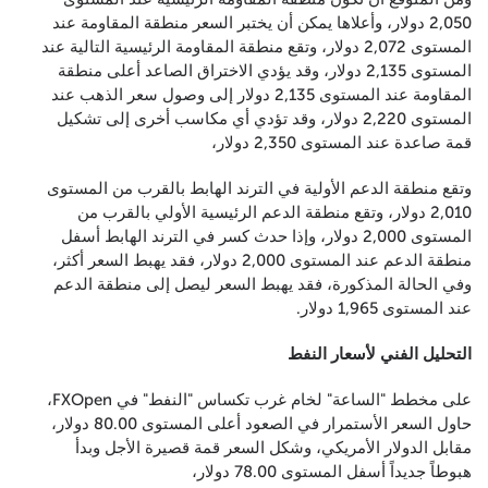
2,050 دولار، وأعلاها يمكن أن يختبر السعر منطقة المقاومة عند
المستوى 2,072 دولار، وتقع منطقة المقاومة الرئيسية التالية عند
المستوى 2,135 دولار، وقد يؤدي الاختراق الصاعد أعلى منطقة
المقاومة عند المستوى 2,135 دولار إلى وصول سعر الذهب عند
المستوى 2,220 دولار، وقد تؤدي أي مكاسب أخرى إلى تشكيل
قمة صاعدة عند المستوى 2,350 دولار،
وتقع منطقة الدعم الأولية في الترند الهابط بالقرب من المستوى
2,010 دولار، وتقع منطقة الدعم الرئيسية الأولي بالقرب من
المستوى 2,000 دولار، وإذا حدث كسر في الترند الهابط أسفل
منطقة الدعم عند المستوى 2,000 دولار، فقد يهبط السعر أكثر،
وفي الحالة المذكورة، فقد يهبط السعر ليصل إلى منطقة الدعم
عند المستوى 1,965 دولار.
التحليل الفني لأسعار النفط
على مخطط "الساعة" لخام غرب تكساس "النفط" في FXOpen،
حاول السعر الأستمرار في الصعود أعلى المستوى 80.00 دولار،
مقابل الدولار الأمريكي، وشكل السعر قمة قصيرة الأجل وبدأ
هبوطاً جديداً أسفل المستوى 78.00 دولار،