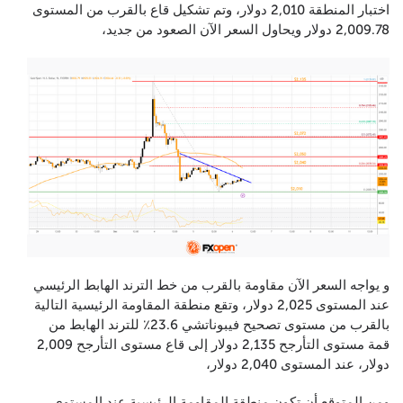
اختبار المنطقة 2,010 دولار، وتم تشكيل قاع بالقرب من المستوى
2,009.78 دولار ويحاول السعر الآن الصعود من جديد،
و يواجه السعر الآن مقاومة بالقرب من خط الترند الهابط الرئيسي
عند المستوى 2,025 دولار، وتقع منطقة المقاومة الرئيسية التالية
بالقرب من مستوى تصحيح فيبوناتشي 23.6٪ للترند الهابط من
قمة مستوى التأرجح 2,135 دولار إلى قاع مستوى التأرجح 2,009
دولار، عند المستوى 2,040 دولار،
ومن المتوقع أن تكون منطقة المقاومة الرئيسية عند المستوى