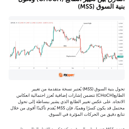
بنية السوق (MSS)
تحول بنية السوق (MSS) يُعتبر نسخة متقدمة من تغيير
الطابع(CHoCH) تتضمن إشارات إضافية تُعزز احتمالية انعكاس
الاتجاه. على عكس تغيير الطابع الذي يشير ببساطة إلى تحول
محتمل قد يكون كسرًا وهميًا، فإن MSS يُقدم تأكيدًا أقوى من خلال
تتابع دقيق من الحركات المؤثرة في السوق.