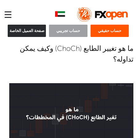
حساب حقيقي
حساب تجريبي
صفحة العميل الخاصة
ما هو تغيير الطابع (ChoCh) وكيف يمكن
تداوله؟