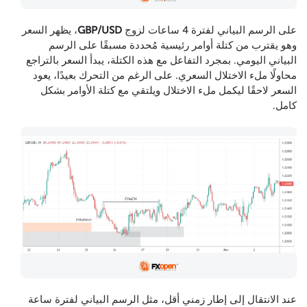
على الرسم البياني لفترة 4 ساعات لزوج
GBP/USD
، يظهر السعر
وهو يقترب من كتلة أوامر رئيسية مُحددة مسبقًا على الرسم
البياني اليومي. بمجرد التفاعل مع هذه الكتلة، يبدأ السعر بالتراجع
محاولًا ملء الاختلال السعري. على الرغم من التحرك بعيدًا، يعود
السعر لاحقًا ليكمل ملء الاختلال ويلتقي مع كتلة الأوامر بشكل
كامل.
عند الانتقال إلى إطار زمني أقل، مثل الرسم البياني لفترة ساعة