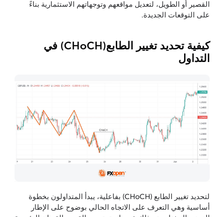
القصير أو الطويل، لتعديل مواقعهم وتوجهاتهم الاستثمارية بناءً
على التوقعات الجديدة.
كيفية تحديد تغيير الطابع(CHoCH) في
التداول
لتحديد تغيير الطابع (CHoCH) بفاعلية، يبدأ المتداولون بخطوة
أساسية وهي التعرف على الاتجاه الحالي بوضوح على الإطار