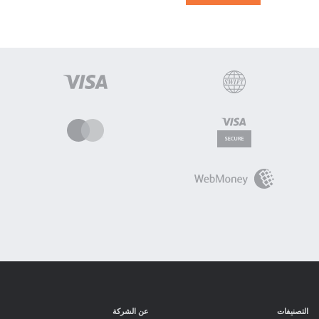
التصنيفات
عن الشركة