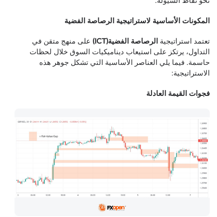
نحو نقاط السيولة.
المكونات الأساسية لاستراتيجية الرصاصة الفضية
تعتمد استراتيجية
الرصاصة الفضية(ICT)
على منهج متقن في
التداول، يرتكز على استيعاب ديناميكيات السوق خلال لحظات
حاسمة. فيما يلي العناصر الأساسية التي تشكل جوهر هذه
الاستراتيجية:
فجوات القيمة العادلة