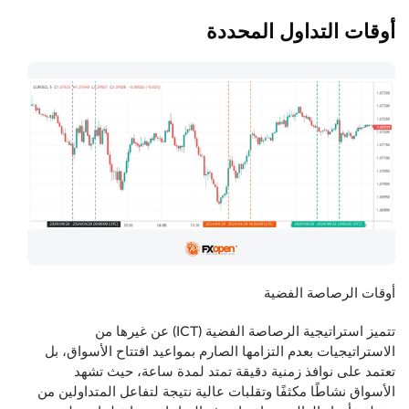
أوقات التداول المحددة
أوقات الرصاصة الفضية
تتميز استراتيجية الرصاصة الفضية (ICT) عن غيرها من
الاستراتيجيات بعدم التزامها الصارم بمواعيد افتتاح الأسواق، بل
تعتمد على نوافذ زمنية دقيقة تمتد لمدة ساعة، حيث تشهد
الأسواق نشاطًا مكثفًا وتقلبات عالية نتيجة لتفاعل المتداولين من