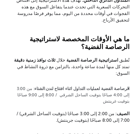
المتداول الدائري الداخلي.
تهدف هذه الاستراتيجية إلى اقتناص
التحركات السعرية التي تحدث عندما يتفاعل السوق مع هذه
الفجوات في أوقات محددة من اليوم، مما يوفر فرصًا مدروسة
لتحقيق الأرباح.
ما هي الأوقات المخصصة لاستراتيجية
الرصاصة الفضية؟
تُطبق
استراتيجية الرصاصة الفضية
خلال
ثلاث نوافذ زمنية دقيقة
تمتد كل منها لمدة ساعة واحدة، بالتزامن مع ذروة النشاط في
السوق:
الرصاصة الفضية لعمليات التداول اثناء افتتاح لندن
:
الشتاء
: من 3:00
إلى 4:00 صباحًا بتوقيت الساحل الشرقي / 8:00 إلى 9:00 صباحًا
بتوقيت غرينتش
الصيف
: من 2:00 إلى 3:00 صباحًا (بتوقيت الساحل الشرقي) /
7:00 إلى 8:00 صباحًا (بتوقيت جرينتش).