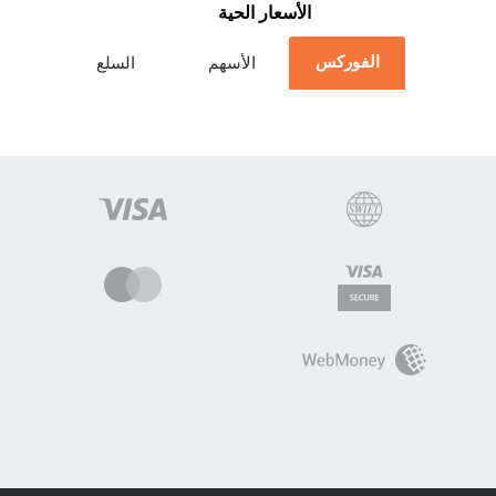
الأسعار الحية
الفوركس
الأسهم
السلع