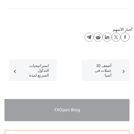
أخبار الأسهم
أضعف 10
استراتيجيات
عملات في
التداول
آسيا
السريع لمدة
دقيقة واحدة:
نظرة عامة
FXOpen Blog