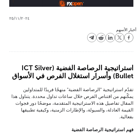
٢٥/١١/٢٠٢٤
أخبار الأسهم
استراتيجية الرصاصة الفضية (ICT Silver
Bullet) وأسرار استغلال الفرص في الأسواق
تقدّم استراتيجية "الرصاصة الفضية" منهجًا فريدًا للمتداولين
يمكّنهم من اقتناص الفرص خلال ساعات تداول محددة. يتناول هذا
المقال تفاصيل هذه الاستراتيجية المتقدمة، موضحًا دور فجوات
القيمة العادلة، والسيولة، والإطارات الزمنية، وكيفية تطبيقها
بفعالية.
فهم استراتيجية الرصاصة الفضية