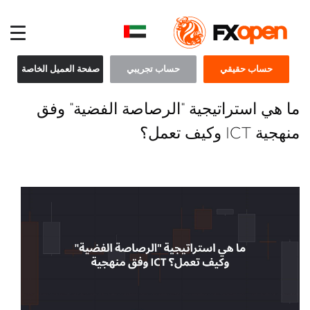
حساب حقيقي
حساب تجريبي
صفحة العميل الخاصة
ما هي استراتيجية "الرصاصة الفضية" وفق
منهجية ICT وكيف تعمل؟