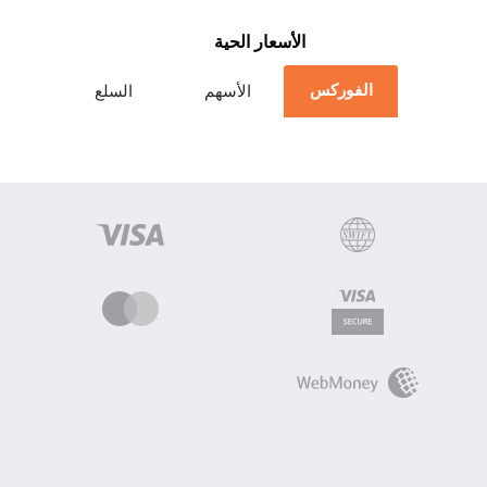
الأسعار الحية
الفوركس
الأسهم
السلع