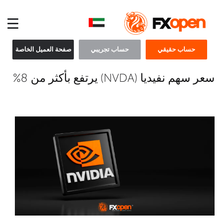
حساب حقيقي
حساب تجريبي
صفحة العميل الخاصة
سعر سهم نفيديا (NVDA) يرتفع بأكثر من 8%