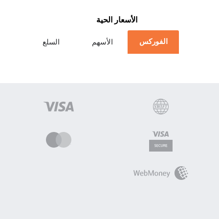
الأسعار الحية
الفوركس
الأسهم
السلع