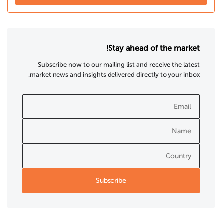
Stay ahead of the market!
Subscribe now to our mailing list and receive the latest
market news and insights delivered directly to your inbox.