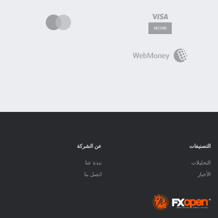
التصنيفات
عن الشركة
التحليلات
نبذة عنا
الأخبار
اتصل بنا