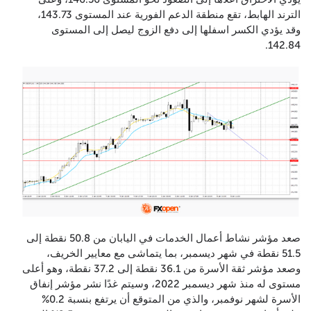
الترند الهابط، تقع منطقة الدعم الفورية عند المستوى 143.73،
وقد يؤدي الكسر اسفلها إلى دفع الزوج ليصل إلى المستوى
142.84.
صعد مؤشر نشاط أعمال الخدمات في اليابان من 50.8 نقطة إلى
51.5 نقطة في شهر ديسمبر، بما يتماشى مع معايير الخريف،
وصعد مؤشر ثقة الأسرة من 36.1 نقطة إلى 37.2 نقطة، وهو أعلى
مستوى له منذ شهر ديسمبر 2022، وسيتم غدًا نشر مؤشر إنفاق
الأسرة لشهر نوفمبر، والذي من المتوقع أن يرتفع بنسبة 0.2%