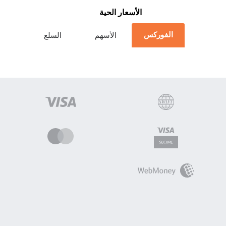
الأسعار الحية
الفوركس
الأسهم
السلع