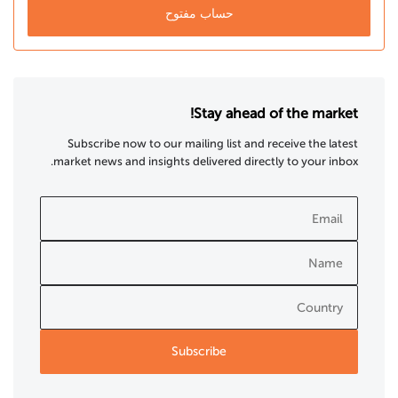
حساب مفتوح
Stay ahead of the market!
Subscribe now to our mailing list and receive the latest
market news and insights delivered directly to your inbox.