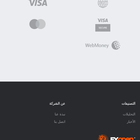
التصنيفات
عن الشركة
التحليلات
نبذة عنا
الأخبار
اتصل بنا