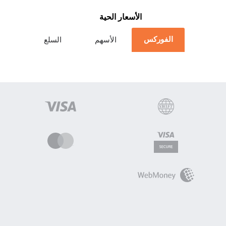
الأسعار الحية
الفوركس
الأسهم
السلع