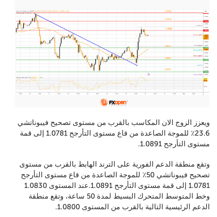
ويعزز الزوج الان المكاسب بالقرب من مستوى تصحيح فيبوناتشي
23.6٪ للموجة الصاعدة من قاع مستوى التأرجح 1.0781 إلى قمة
مستوى التأرجح 1.0891.
وتقع منطقة الدعم الفورية على الترند الهابط بالقرب من مستوى
تصحيح فيبوناتشي 50٪ للموجة الصاعدة من قاع مستوى التأرجح
1.0781 إلى قمة مستوى التأرجح 1.0891.عند المستوى 1.0830
وخط المتوسط المتحرك البسيط لمدة 50 ساعة، وتقع منطقة
الدعم الرئيسية التالية بالقرب من المستوى 1.0800.