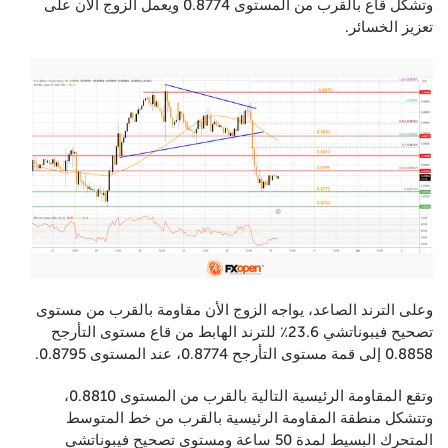
وتشكل قاع بالقرب من المستوى 0.8774 ويعمل الزوج الآن على
تعزيز الخسائر.
وعلى الترند الصاعد، يواجه الزوج الأن مقاومة بالقرب من مستوى
تصحيح فيبوناتشي 23.6٪ للترند الهابط من قاع مستوى التأرجح
0.8858 إلى قمة مستوى التأرجح 0.8774، عند المستوى 0.8795.
وتقع المقاومة الرئيسية التالية بالقرب من المستوى 0.8810،
وتتشكل منطقة المقاومة الرئيسية بالقرب من خط المتوسط
المتحرك البسيط لمدة 50 ساعة ومستوى تصحيح فيبوناتشي