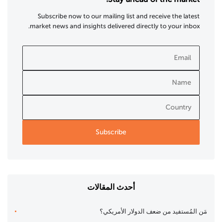
Subscribe now to our mailing list and receive the latest
market news and insights delivered directly to your inbox.
أحدث المقالات
مَن المُستفيد من ضعف الدولار الأمريكي؟