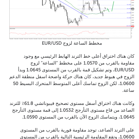
مخطط الساعة لزوج EUR/USD
كان هناك اختراق أعلى خط الترند الهابط الرئيسي مع وجود
مقاومة بالقرب من 1.0570 على مخطط "الساعة" لزوج
EUR/USD، وتم تشكيل قمة بالقرب من المستوى 1.0645 وبدأ
الزوج في هبوط جديد، كان هناك حركة واضحة اسفل منطقة الدعم
1.0600، لكن الزوج تماسك أعلى المتوسط المتحرك البسيط 50
ساعة.
وكانت هناك اختراق أسفل مستوى تصحيح فيبوناتشي 61.8٪ للترند
الصاعد من قاع مستوى التأرجح 1.0532 إلى قمة مستوى التأرجح
1.0645، ويتماسك الزوج الآن بالقرب من المستوى 1.0590.
على الترند الصاعد، توجد مقاومة فورية بالقرب من المستوى
1.0600، وتقع المقاومة الرئيسية التالية بالقرب من المستوى