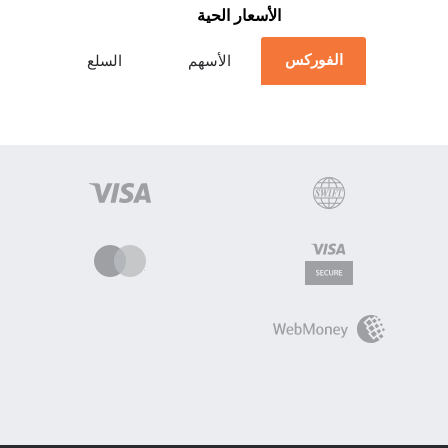
الأسعار الحية
الفوركس
الأسهم
السلع