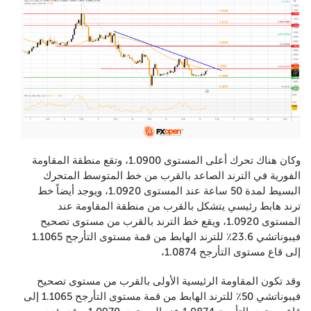
وكان هناك تحرك أعلى المستوى 1.0900، وتقع منطقة المقاومة
الفورية في الترند الصاعد بالقرب من خط المتوسط المتحرك
البسيط لمدة 50 ساعة عند المستوى 1.0920، ويوجد أيضاً خط
ترند هابط رئيسي يتشكل بالقرب من منطقة المقاومة عند
المستوى 1.0920، ويقع خط الترند بالقرب من مستوى تصحيح
فيبوناتشي 23.6٪ للترند الهابط من قمة مستوى التأرجح 1.1065
إلى قاع مستوى التأرجح 1.0874،
وقد تكون المقاومة الرئيسية الأولى بالقرب من مستوى تصحيح
فيبوناتشي 50٪ للترند الهابط من قمة مستوى التأرجح 1.1065 إلى