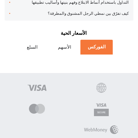
التداول باستخدام أنماط الابتلاع وفهم بنيتها وأساليب تطبيقها
كيف تفرّق بين نمطي الرجل المشنوق والمطرقة؟
الأسعار الحية
الفوركس
الأسهم
السلع