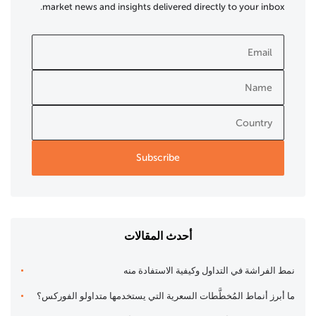
market news and insights delivered directly to your inbox.
أحدث المقالات
نمط الفراشة في التداول وكيفية الاستفادة منه
ما أبرز أنماط المُخطَّطات السعرية التي يستخدمها متداولو الفوركس؟