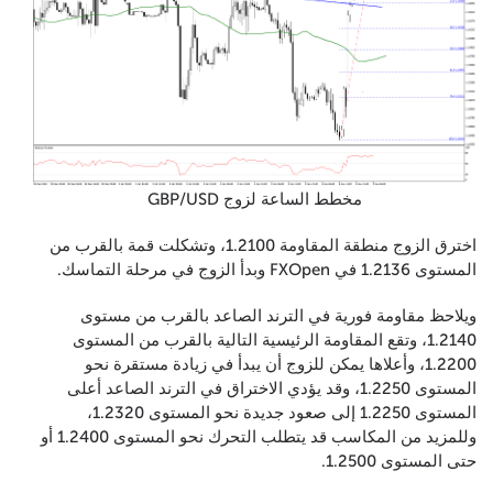
مخطط الساعة لزوج GBP/USD
اخترق الزوج منطقة المقاومة 1.2100، وتشكلت قمة بالقرب من
المستوى 1.2136 في FXOpen وبدأ الزوج في مرحلة التماسك.
ويلاحظ مقاومة فورية في الترند الصاعد بالقرب من مستوى
1.2140، وتقع المقاومة الرئيسية التالية بالقرب من المستوى
1.2200، وأعلاها يمكن للزوج أن يبدأ في زيادة مستقرة نحو
المستوى 1.2250، وقد يؤدي الاختراق في الترند الصاعد أعلى
المستوى 1.2250 إلى صعود جديدة نحو المستوى 1.2320،
وللمزيد من المكاسب قد يتطلب التحرك نحو المستوى 1.2400 أو
حتى المستوى 1.2500.