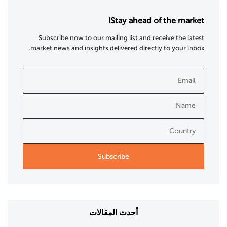
Stay ahead of the market!
Subscribe now to our mailing list and receive the latest
market news and insights delivered directly to your inbox.
أحدث المقالات