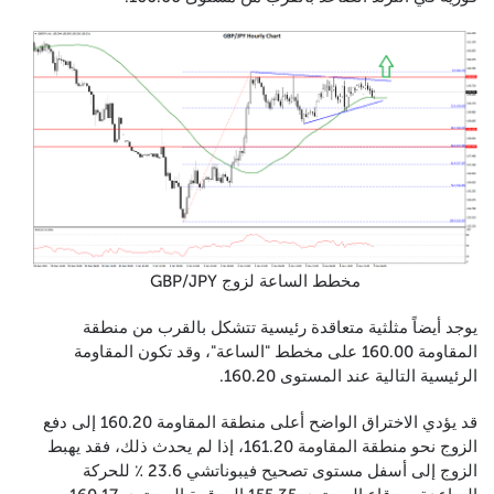
مخطط الساعة لزوج GBP/JPY
يوجد أيضاً مثلثية متعاقدة رئيسية تتشكل بالقرب من منطقة
المقاومة 160.00 على مخطط "الساعة"، وقد تكون المقاومة
الرئيسية التالية عند المستوى 160.20.
قد يؤدي الاختراق الواضح أعلى منطقة المقاومة 160.20 إلى دفع
الزوج نحو منطقة المقاومة 161.20، إذا لم يحدث ذلك، فقد يهبط
الزوج إلى أسفل مستوى تصحيح فيبوناتشي 23.6 ٪ للحركة