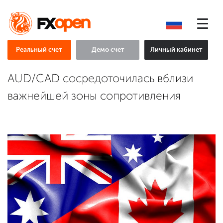
Реальный счет
Демо счет
Личный кабинет
AUD/CAD сосредоточилась вблизи
важнейшей зоны сопротивления