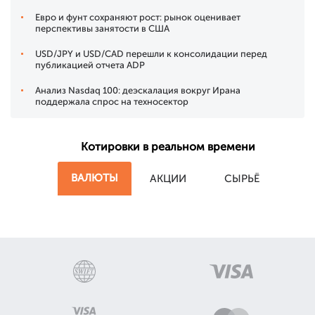
Евро и фунт сохраняют рост: рынок оценивает
перспективы занятости в США
USD/JPY и USD/CAD перешли к консолидации перед
публикацией отчета ADP
Анализ Nasdaq 100: деэскалация вокруг Ирана
поддержала спрос на техносектор
Котировки в реальном времени
ВАЛЮТЫ
АКЦИИ
СЫРЬЁ