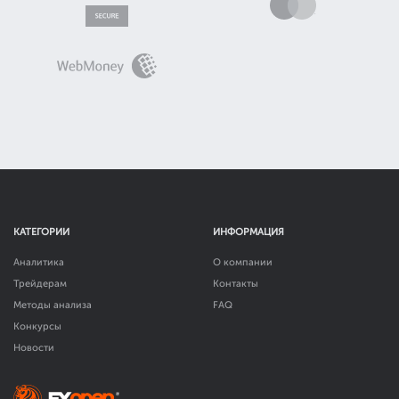
КАТЕГОРИИ
ИНФОРМАЦИЯ
Аналитика
О компании
Трейдерам
Контакты
Методы анализа
FAQ
Конкурсы
Новости