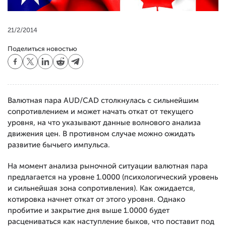
21/2/2014
Поделиться новостью
Валютная пара AUD/CAD столкнулась с сильнейшим
сопротивлением и может начать откат от текущего
уровня, на что указывают данные волнового анализа
движения цен. В противном случае можно ожидать
развитие бычьего импульса.
На момент анализа рыночной ситуации валютная пара
предлагается на уровне 1.0000 (психологический уровень
и сильнейшая зона сопротивления). Как ожидается,
котировка начнет откат от этого уровня. Однако
пробитие и закрытие дня выше 1.0000 будет
расцениваться как наступление быков, что поставит под