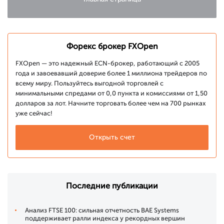
Форекс брокер FXOpen
FXOpen — это надежный ECN-брокер, работающий с 2005
года и завоевавший доверие более 1 миллиона трейдеров по
всему миру. Пользуйтесь выгодной торговлей с
минимальными спредами от 0,0 пункта и комиссиями от 1,50
долларов за лот. Начните торговать более чем на 700 рынках
уже сейчас!
Открыть счет
Последние публикации
Анализ FTSE 100: сильная отчетность BAE Systems
поддерживает ралли индекса у рекордных вершин