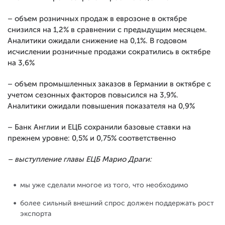
– объем розничных продаж в еврозоне в октябре
снизился на 1,2% в сравнении с предыдущим месяцем.
Аналитики ожидали снижение на 0,1%. В годовом
исчислении розничные продажи сократились в октябре
на 3,6%
– объем промышленных заказов в Германии в октябре с
учетом сезонных факторов повысился на 3,9%.
Аналитики ожидали повышения показателя на 0,9%
– Банк Англии и ЕЦБ сохранили базовые ставки на
прежнем уровне: 0,5% и 0,75% соответственно
– выступление главы ЕЦБ Марио Драги:
мы уже сделали многое из того, что необходимо
более сильный внешний спрос должен поддержать рост
экспорта