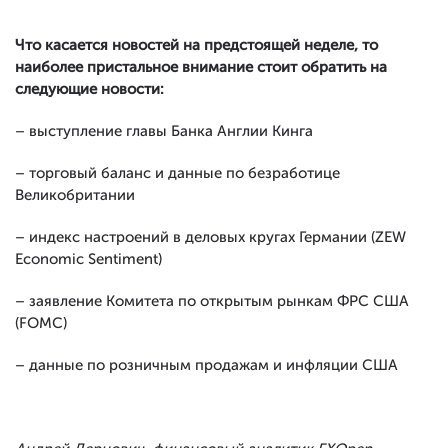
Что касается новостей на предстоящей неделе, то
наиболее пристальное внимание стоит обратить на
следующие новости:
– выступление главы Банка Англии Кинга
– торговый баланс и данные по безработице
Великобритании
– индекс настроений в деловых кругах Германии (ZEW
Economic Sentiment)
– заявление Комитета по открытым рынкам ФРС США
(FOMC)
– данные по розничным продажам и инфляции США