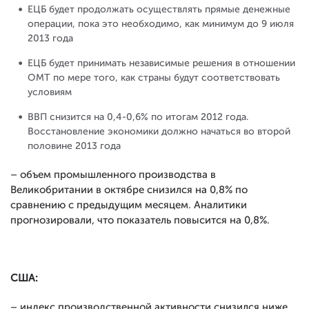
ЕЦБ будет продолжать осуществлять прямые денежные
операции, пока это необходимо, как минимум до 9 июля
2013 года
ЕЦБ будет принимать независимые решения в отношении
OMT по мере того, как страны будут соответствовать
условиям
ВВП снизится на 0,4-0,6% по итогам 2012 года.
Восстановление экономики должно начаться во второй
половине 2013 года
– объем промышленного производства в
Великобритании в октябре снизился на 0,8% по
сравнению с предыдущим месяцем. Аналитики
прогнозировали, что показатель повысится на 0,8%.
США:
– индекс производственной активности снизился ниже