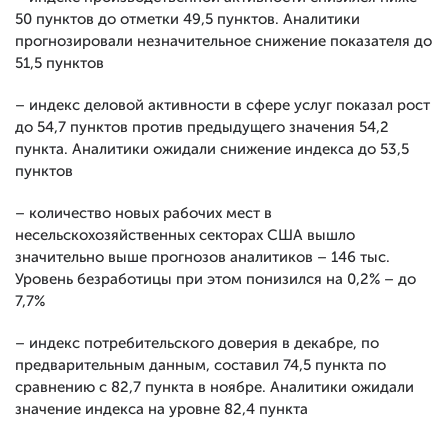
50 пунктов до отметки 49,5 пунктов. Аналитики
прогнозировали незначительное снижение показателя до
51,5 пунктов
– индекс деловой активности в сфере услуг показал рост
до 54,7 пунктов против предыдущего значения 54,2
пункта. Аналитики ожидали снижение индекса до 53,5
пунктов
– количество новых рабочих мест в
несельскохозяйственных секторах США вышло
значительно выше прогнозов аналитиков – 146 тыс.
Уровень безработицы при этом понизился на 0,2% – до
7,7%
– индекс потребительского доверия в декабре, по
предварительным данным, составил 74,5 пункта по
сравнению с 82,7 пункта в ноябре. Аналитики ожидали
значение индекса на уровне 82,4 пункта