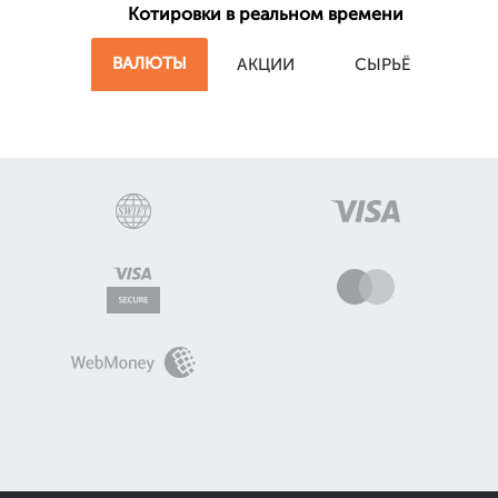
Котировки в реальном времени
ВАЛЮТЫ
АКЦИИ
СЫРЬЁ