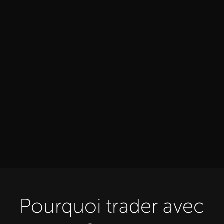
Pourquoi trader avec