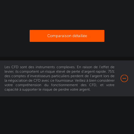
Comparaison détaillée
Les CFD sont des instruments complexes. En raison de l'effet de
levier, ils comportent un risque élevé de perte d'argent rapide. 75%
Commencez à trader
des comptes d'investisseurs particuliers perdent de l'argent lors de
la négociation de CFD avec ce fournisseur. Veillez à bien considérer
votre compréhension du fonctionnement des CFD, et votre
capacité à supporter le risque de perdre votre argent.