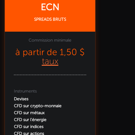
ECN
SPREADS BRUTS
Commission minimale
à partir de 1,50 $
taux
Instruments
Devises
CFD sur crypto-monnaie
CFD sur métaux
CFD sur l'énergie
CFD sur indices
CFD sur actions