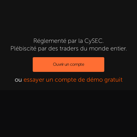
Réglementé par la CySEC.
Plébiscité par des traders du monde entier.
Ouvrir un compte
ou
essayer un compte de démo gratuit