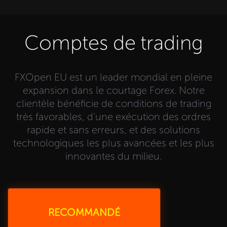
Comptes de trading
FXOpen EU est un leader mondial en pleine
expansion dans le courtage Forex. Notre
clientèle bénéficie de conditions de trading
très favorables, d'une exécution des ordres
rapide et sans erreurs, et des solutions
technologiques les plus avancées et les plus
innovantes du milieu.
RECOMMANDÉ