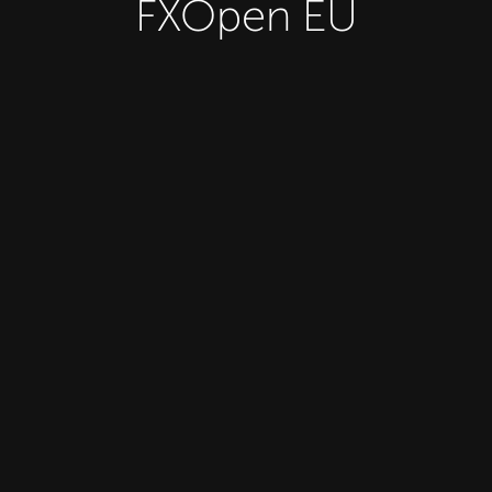
FXOpen EU