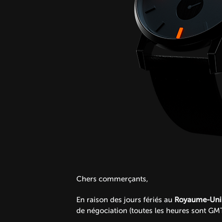
Chers commerçants,
En raison des jours fériés au
Royaume-Uni 
de négociation (toutes les heures sont GM