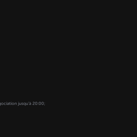
iation jusqu'à 20:00;