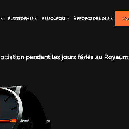
Com
PLATEFORMES
RESSOURCES
À PROPOS DE NOUS
ociation pendant les jours fériés au Royaum