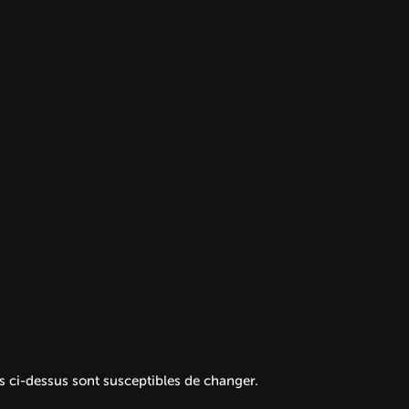
s ci-dessus sont susceptibles de changer.