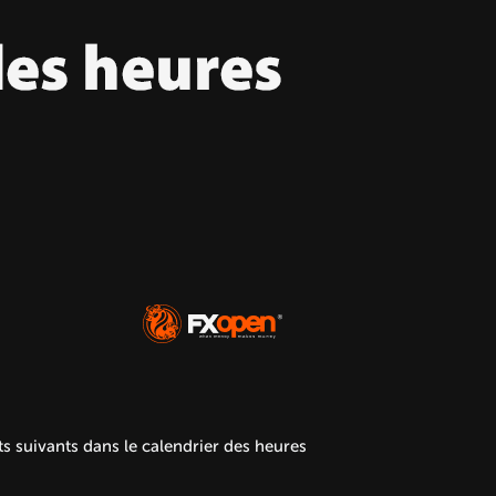
s suivants dans le calendrier des heures