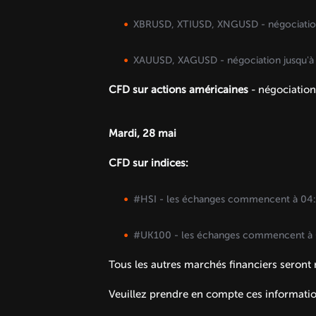
XBRUSD, XTIUSD, XNGUSD - négociation 
XAUUSD, XAGUSD - négociation jusqu'à 
CFD sur actions américaines
- négociation
Mardi, 28 mai
CFD sur indices:
#HSI - les échanges commencent à 04:
#UK100 - les échanges commencent à 
Tous les autres marchés financiers seron
Veuillez prendre en compte ces information