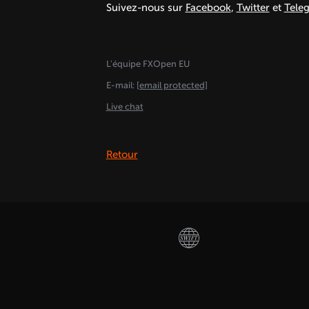
Suivez-nous sur
Facebook
,
Twitter
et
Tele
L'équipe FXOpen EU
E-mail:
[email protected]
Live chat
Retour