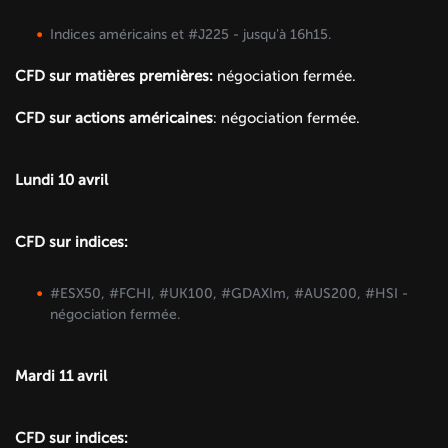
Indices américains et #J225 - jusqu'à 16h15.
CFD sur matières premières:
négociation fermée.
CFD sur actions américaines
: négociation fermée.
Lundi 10 avril
CFD sur indices:
#ESX50, #FCHI, #UK100, #GDAXIm, #AUS200, #HSI -
négociation fermée.
Mardi 11 avril
CFD sur indices: