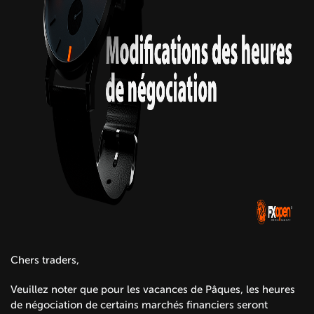
Chers traders,
Veuillez noter que pour les vacances de Pâques, les heures
de négociation de certains marchés financiers seront