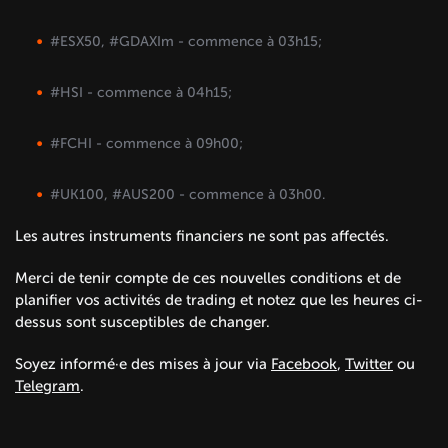
#ESX50, #GDAXIm - commence à 03h15;
#HSI - commence à 04h15;
#FCHI - commence à 09h00;
#UK100, #AUS200 - commence à 03h00.
Les autres instruments financiers ne sont pas affectés.
Merci de tenir compte de ces nouvelles conditions et de
planifier vos activités de trading et notez que les heures ci-
dessus sont susceptibles de changer.
Soyez informé·e des mises à jour via
Facebook
,
Twitter
ou
Telegram
.