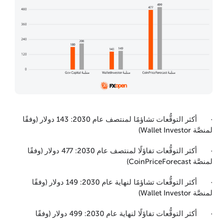
· أكثر التوقُّعات تشاؤمًا لمنتصف عام 2030: 143 دولار (وفقًا
لمنصَّة Wallet Investor)
· أكثر التوقُّعات تفاؤلًا لمنتصف عام 2030: 477 دولار (وفقًا
لمنصَّة CoinPriceForecast)
· أكثر التوقُّعات تشاؤمًا لنهاية عام 2030: 149 دولار (وفقًا
لمنصَّة Wallet Investor)
· أكثر التوقُّعات تفاؤلًا لنهاية عام 2030: 499 دولار (وفقًا