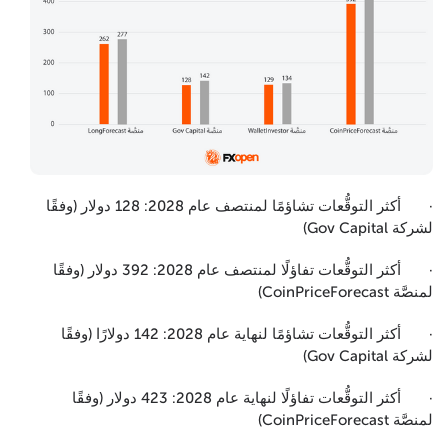
· أكثر التوقُّعات تشاؤمًا لمنتصف عام 2028: 128 دولار (وفقًا
لشركة Gov Capital)
· أكثر التوقُّعات تفاؤلًا لمنتصف عام 2028: 392 دولار (وفقًا
لمنصَّة CoinPriceForecast)
· أكثر التوقُّعات تشاؤمًا لنهاية عام 2028: 142 دولارًا (وفقًا
لشركة Gov Capital)
· أكثر التوقُّعات تفاؤلًا لنهاية عام 2028: 423 دولار (وفقًا
لمنصَّة CoinPriceForecast)