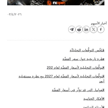
٠٣/٤/٢٠٢٦
أخبار الأسهم
مُلخَّص التوقُّعات التحليليَّة
نظرة تاريخية حول سعر الفضَّة
التوقُّعات التحليلية لأسعار الفضَّة لعام 202
التوقُّعات التحليلية لأسعار الفضَّة لعام 2027 مع نظرة مستقبلية
أبعد
العوامل التي قد تؤثِّر في أسعار الفضَّة
الأفكار الختامية
الأسئلة الشائعة