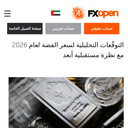
حساب حقيقي
حساب تجريبي
صفحة العميل الخاصة
التوقّعات التحليلية لسعر الفضة لعام 2026
مع نظرة مستقبلية أبعد