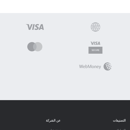
التصنيفات
عن الشركة