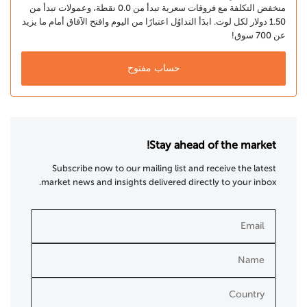
منخفض التكلفة مع فروقات سعرية تبدأ من 0.0 نقطة، وعمولات تبدأ من
1.50 دولار لكل لوت. ابدَأ التداوُل اعتبارًا من اليوم وافتح الآفاق أمام ما يزيد
عن 700 سوق!
حساب مفتوح
Stay ahead of the market!
Subscribe now to our mailing list and receive the latest
market news and insights delivered directly to your inbox.