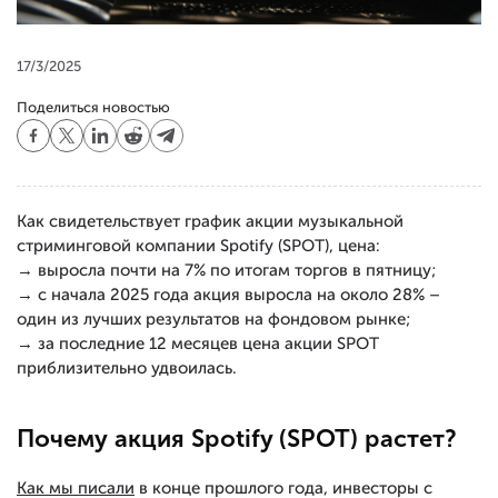
17/3/2025
Поделиться новостью
Как свидетельствует график акции музыкальной
стриминговой компании Spotify (SPOT), цена:
→ выросла почти на 7% по итогам торгов в пятницу;
→ с начала 2025 года акция выросла на около 28% –
один из лучших результатов на фондовом рынке;
→ за последние 12 месяцев цена акции SPOT
приблизительно удвоилась.
Почему акция Spotify (SPOT) растет?
Как мы писали
в конце прошлого года, инвесторы с