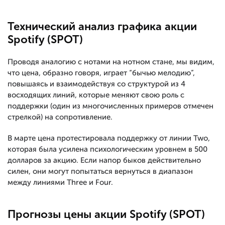
Технический анализ графика акции
Spotify (SPOT)
Проводя аналогию с нотами на нотном стане, мы видим,
что цена, образно говоря, играет “бычью мелодию”,
повышаясь и взаимодействуя со структурой из 4
восходящих линий, которые меняют свою роль с
поддержки (один из многочисленных примеров отмечен
стрелкой) на сопротивление.
В марте цена протестировала поддержку от линии Two,
которая была усилена психологическим уровнем в 500
долларов за акцию. Если напор быков действительно
силен, они могут попытаться вернуться в диапазон
между линиями Three и Four.
Прогнозы цены акции Spotify (SPOT)