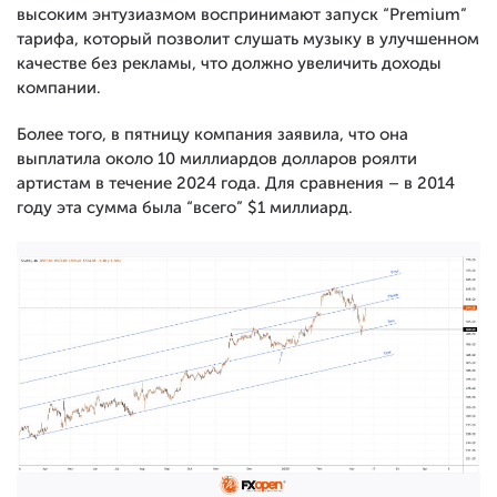
высоким энтузиазмом воспринимают запуск “Premium”
тарифа, который позволит слушать музыку в улучшенном
качестве без рекламы, что должно увеличить доходы
компании.
Более того, в пятницу компания заявила, что она
выплатила около 10 миллиардов долларов роялти
артистам в течение 2024 года. Для сравнения – в 2014
году эта сумма была “всего” $1 миллиард.