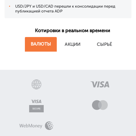
USD/JPY и USD/CAD перешли к консолидации перед
публикацией отчета ADP
Котировки в реальном времени
ВАЛЮТЫ
АКЦИИ
СЫРЬЁ