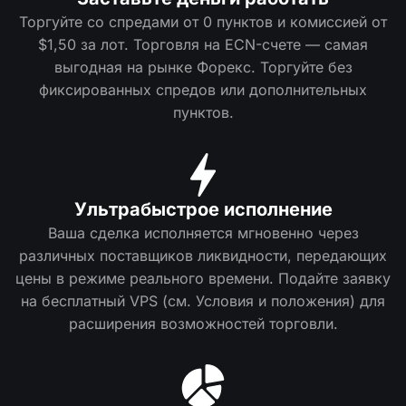
Торгуйте со спредами от 0 пунктов и комиссией от
$1,50 за лот. Торговля на ECN-счете — самая
выгодная на рынке Форекс. Торгуйте без
фиксированных спредов или дополнительных
пунктов.
Ультрабыстрое исполнение
Ваша сделка исполняется мгновенно через
различных поставщиков ликвидности, передающих
цены в режиме реального времени. Подайте заявку
на бесплатный VPS (см. Условия и положения) для
расширения возможностей торговли.