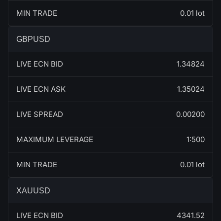
MIN TRADE
0.01 lot
GBPUSD
LIVE ECN BID
1.34824
LIVE ECN ASK
1.35024
LIVE SPREAD
0.00200
MAXIMUM LEVERAGE
1:500
MIN TRADE
0.01 lot
XAUUSD
LIVE ECN BID
4341.52