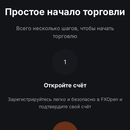
Простое начало торговли
Всего несколько шагов, чтобы начать
торговлю
1
Откройте счёт
Зарегистрируйтесь легко и безопасно в FXOpen и
подтвердите свой счёт