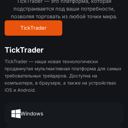
TickTrader — это платформа, которая
подстраивается под ваши потребности,
позволяя торговать из любой точки мира.
TickTrader
TickTrader
TickTrader — наша новая технологически
продвинутая мультиактивная платформа для самых
требовательных трейдеров. Доступна на
компьютере, в браузере, а также на устройствах
iOS и Android.
Windows