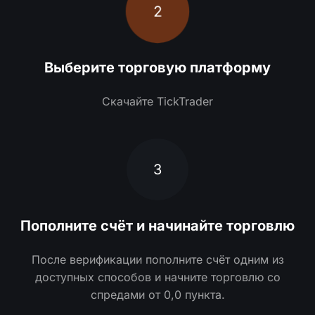
2
Выберите торговую платформу
Скачайте TickTrader
3
Пополните счёт и начинайте торговлю
После верификации пополните счёт одним из
доступных способов и начните торговлю со
спредами от 0,0 пункта.