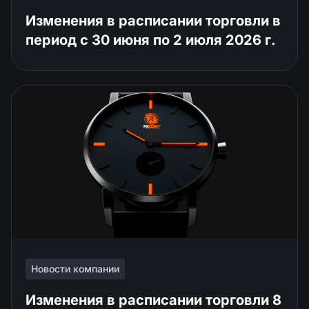
Изменения в расписании торговли в
период с 30 июня по 2 июля 2026 г.
Новости компании
Изменения в расписании торговли 8