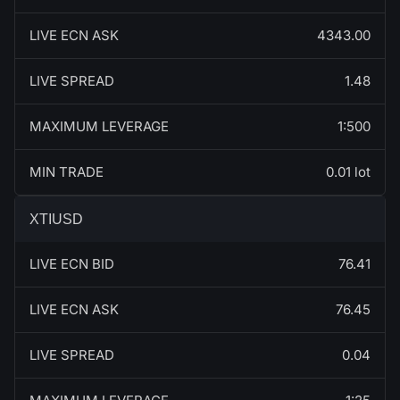
LIVE ECN ASK
4343.00
LIVE SPREAD
1.48
MAXIMUM LEVERAGE
1:500
MIN TRADE
0.01 lot
XTIUSD
LIVE ECN BID
76.41
LIVE ECN ASK
76.45
LIVE SPREAD
0.04