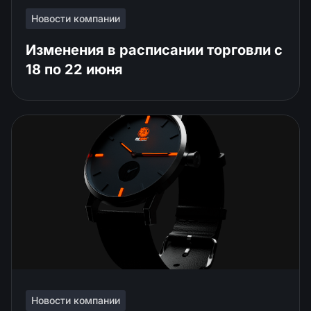
Новости компании
Изменения в расписании торговли c
18 по 22 июня
Новости компании