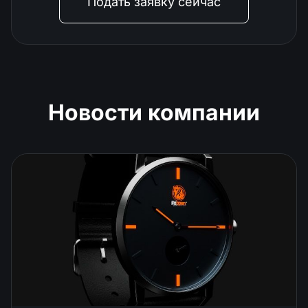
Подать заявку сейчас
Новости компании