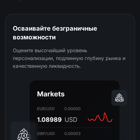
Осваивайте безграничные
возможности
Оцените высочайший уровень
персонализации, подлинную глубину рынка и
качественную ликвидность.