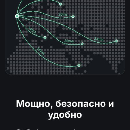
Мощно, безопасно и
удобно