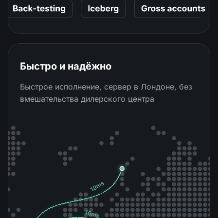
Быстро и надёжно
Быстрое исполнение, сервер в Лондоне, без
вмешательства дилерского центра