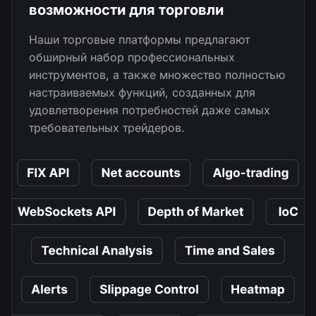
возможности для торговли
Наши торговые платформы предлагают
обширный набор профессиональных
инструментов, а также множество полностью
настраиваемых функций, созданных для
удовлетворения потребностей даже самых
требовательных трейдеров.