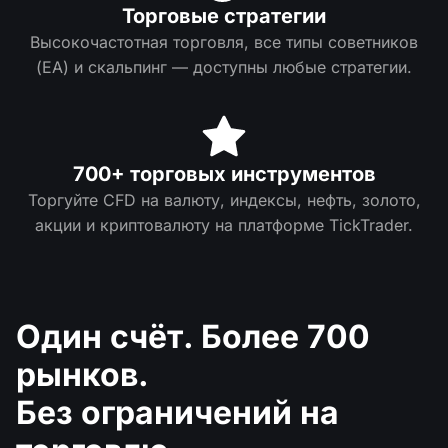
Торговые стратегии
Высокочастотная торговля, все типы советников
(EA) и скальпинг — доступны любые стратегии.
700+ торговых инструментов
Торгуйте CFD на валюту, индексы, нефть, золото,
акции и криптовалюту на платформе TickTrader.
Один счёт. Более 700
рынков.
Без ограничений на