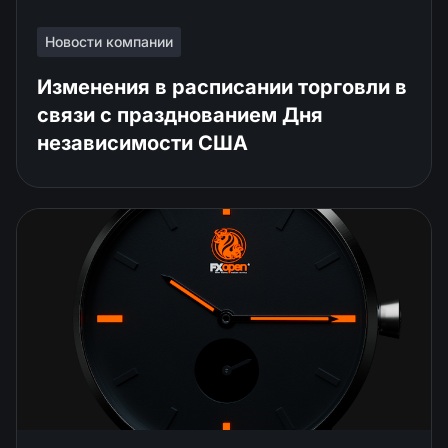
Новости компании
Изменения в расписании торговли в
связи с празднованием Дня
независимости США