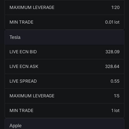
MAXIMUM LEVERAGE
1:20
MIN TRADE
0.01 lot
Tesla
LIVE ECN BID
328.09
LIVE ECN ASK
328.64
LIVE SPREAD
0.55
MAXIMUM LEVERAGE
1:5
MIN TRADE
1 lot
Apple