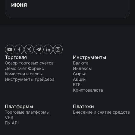
июня
Торговля
Инструменты
Обзор торговых счетов
Валюта
Демо счет Форекс
Индексы
Комиссии и свопы
Сырье
Инструменты трейдера
Акции
ETF
Криптовалюта
Платформы
Платежи
Торговые платформы
Внесение и снятие средств
VPS
Fix API