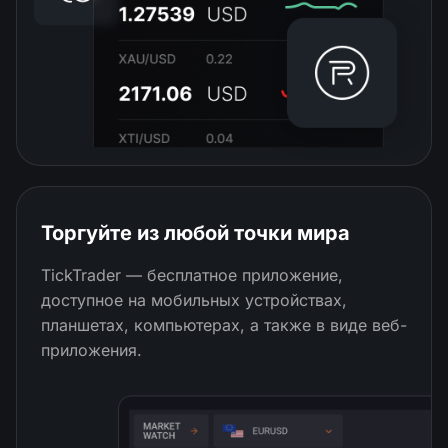
Торгуйте из любой точки мира
TickTrader — бесплатное приложение,
доступное на мобильных устройствах,
планшетах, компьютерах, а также в виде веб-
приложения.