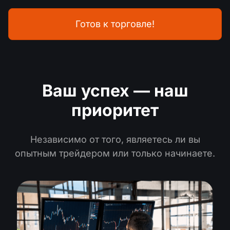
Готов к торговле!
Ваш успех — наш
приоритет
Независимо от того, являетесь ли вы
опытным трейдером или только начинаете.