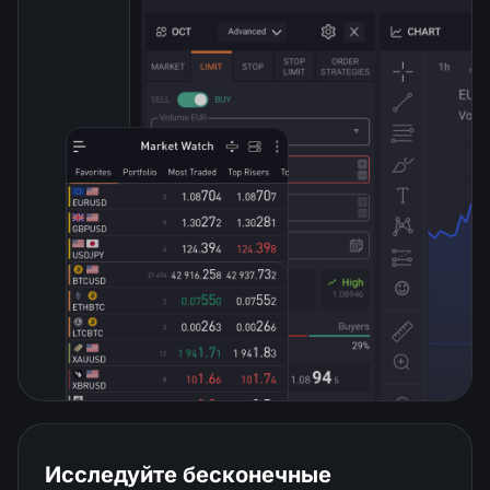
Исследуйте бесконечные