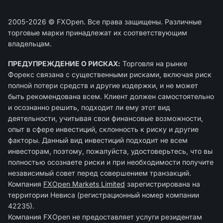
2005-2026 © FXOpen. Все права защищены. Различные
торговые марки принадлежат их соответствующим
владельцам.
ПРЕДУПРЕЖДЕНИЕ О РИСКАХ:
Торговля на рынке
Форекс связана с существенными рисками, включая риск
полной потери средств и другие издержки, и не может
быть рекомендована всем. Клиент должен самостоятельно
и осознанно решить, подходит ли ему этот вид
деятельности, учитывая свои финансовые возможности,
опыт в сфере инвестиций, склонность к риску и другие
факторы. Данный вид инвестиций подходит не всем
инвесторам, поэтому, пожалуйста, удостоверьтесь, что вы
полностью осознаете риски и при необходимости получите
независимый совет перед совершением транзакций.
Компания
FXOpen Markets Limited
зарегиcтрирована на
территории Невиса (регистрационный номер компании
42235).
Компания FXOpen не предоставляет услуги резидентам