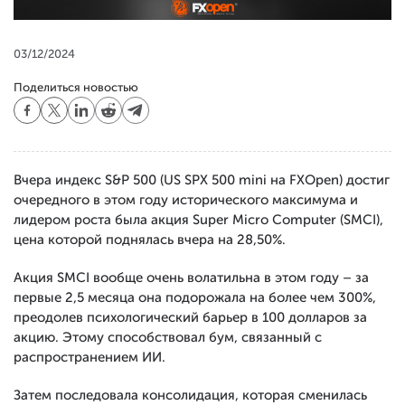
03/12/2024
Поделиться новостью
Вчера индекс S&P 500 (US SPX 500 mini на FXOpen) достиг
очередного в этом году исторического максимума и
лидером роста была акция Super Micro Computer (SMCI),
цена которой поднялась вчера на 28,50%.
Акция SMCI вообще очень волатильна в этом году – за
первые 2,5 месяца она подорожала на более чем 300%,
преодолев психологический барьер в 100 долларов за
акцию. Этому способствовал бум, связанный с
распространением ИИ.
Затем последовала консолидация, которая сменилась