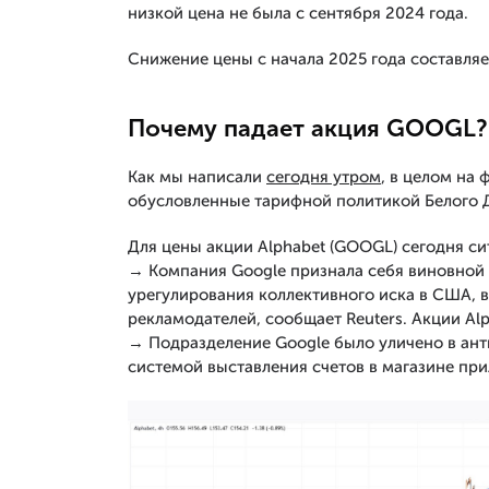
низкой цена не была с сентября 2024 года.
Снижение цены с начала 2025 года составляе
Почему падает акция GOOGL?
Как мы написали
сегодня утром
, в целом на
обусловленные тарифной политикой Белого 
Для цены акции Alphabet (GOOGL) сегодня си
→ Компания Google признала себя виновной 
урегулирования коллективного иска в США, в
рекламодателей, сообщает Reuters. Акции Alp
→ Подразделение Google было уличено в ант
системой выставления счетов в магазине пр