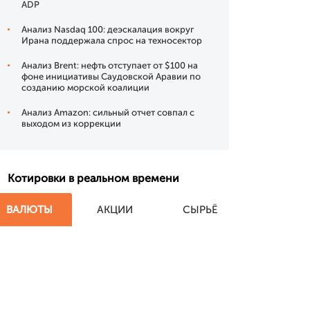
ADP
Анализ Nasdaq 100: деэскалация вокруг
Ирана поддержала спрос на техносектор
Анализ Brent: нефть отступает от $100 на
фоне инициативы Саудовской Аравии по
созданию морской коалиции
Анализ Amazon: сильный отчет совпал с
выходом из коррекции
Котировки в реальном времени
ВАЛЮТЫ
АКЦИИ
СЫРЬЁ