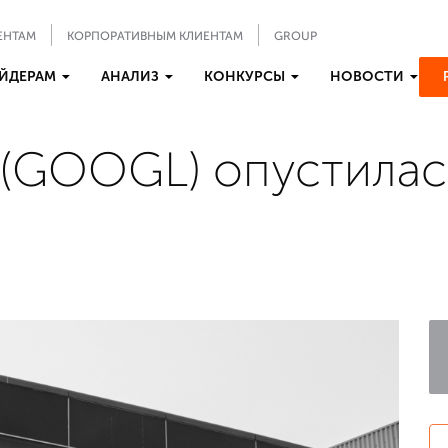
ЕНТАМ
КОРПОРАТИВНЫМ КЛИЕНТАМ
GROUP
ЙДЕРАМ
АНАЛИЗ
КОНКУРСЫ
НОВОСТИ
t (GOOGL) опустила