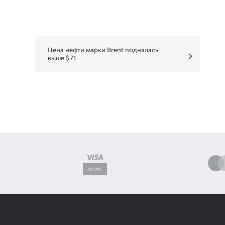
Цена нефти марки Brent поднялась
выше $71