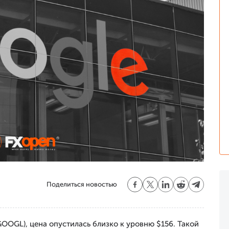
Поделиться новостью
GOOGL), цена опустилась близко к уровню $156. Такой