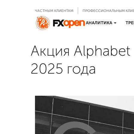
ЧАСТНЫМ КЛИЕНТАМ
ПРОФЕССИОНАЛЬНЫМ КЛИ
АНАЛИТИКА
ТРЕ
Акция Alphabe
2025 года