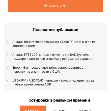
Открыть счет
Последние публикации
Анализ Ripple: голосование по CLARITY Act и выход из
консолидации
Анализ FTSE 100: сильная отчетность BAE Systems
поддерживает ралли индекса у рекордных вершин
Евро и фунт сохраняют рост: рынок оценивает
перспективы занятости в США
USD/JPY и USD/CAD перешли к консолидации перед
публикацией отчета ADP
Котировки в реальном времени