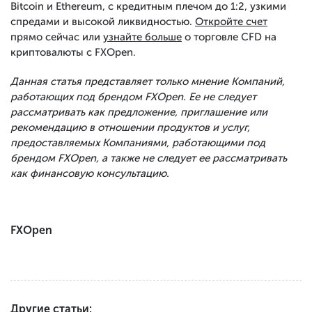
Bitcoin и Ethereum, с кредитным плечом до 1:2, узкими
спредами и высокой ликвидностью.
Откройте счет
прямо сейчас или
узнайте больше
о торговле CFD на
криптовалюты с FXOpen.
Данная статья представляет только мнение Компаний,
работающих под брендом FXOpen. Ее не следует
рассматривать как предложение, приглашение или
рекомендацию в отношении продуктов и услуг,
предоставляемых Компаниями, работающими под
брендом FXOpen, а также не следует ее рассматривать
как финансовую консультацию.
FXOpen
Другие статьи: