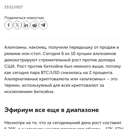
23/11/2017
Поделиться новостью
Альткоины, наконец, получили передышку от продаж в
режиме нон-стоп. Сегодня 6 из 10 лучших альткоинов
демонстрируют стремительный рост против доллара
США. Рост против биткойна был немного выше, потому
как сегодня пара BTC/USD снизилась на 2 процента.
Альтернативные криптовалюты или «альткоины» – это
термин, используемый для всех криптовалют за
исключением биткойна.
Эфириум все еще в диапазоне
Несмотря на то, что за сегодняшний день рост составил