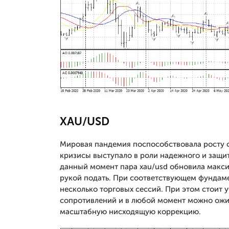
XAU/USD
Мировая пандемия поспособствовала росту с
кризисы выступало в роли надежного и защит
данный момент пара xau/usd обновила макси
рукой подать. При соответствующем фундамен
несколько торговых сессий. При этом стоит у
сопротивлений и в любой момент можно ожи
масштабную нисходящую коррекцию.