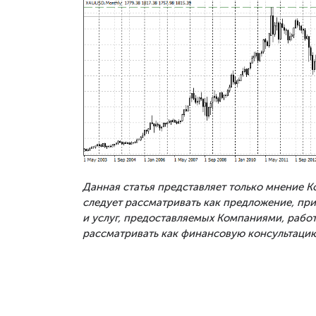
Данная статья представляет только мнение 
следует рассматривать как предложение, п
и услуг, предоставляемых Компаниями, рабо
рассматривать как финансовую консультацию