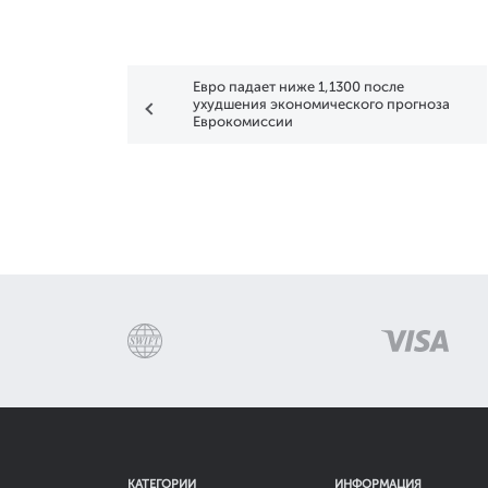
Евро падает ниже 1,1300 после
ухудшения экономического прогноза
Еврокомиссии
КАТЕГОРИИ
ИНФОРМАЦИЯ