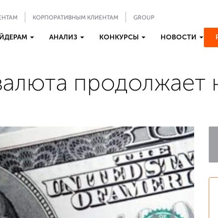
ЕНТАМ
КОРПОРАТИВНЫМ КЛИЕНТАМ
GROUP
ЙДЕРАМ
АНАЛИЗ
КОНКУРСЫ
НОВОСТИ
валюта продолжает 