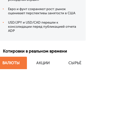
Евро и фунт сохраняют рост: рынок
оценивает перспективы занятости в США
USD/JPY и USD/CAD перешли к
консолидации перед публикацией отчета
ADP
Котировки в реальном времени
ВАЛЮТЫ
АКЦИИ
СЫРЬЁ