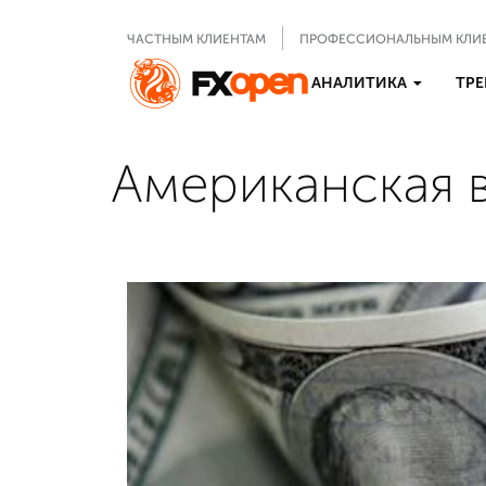
ЧАСТНЫМ КЛИЕНТАМ
ПРОФЕССИОНАЛЬНЫМ КЛИ
АНАЛИТИКА
ТРЕ
Американская 