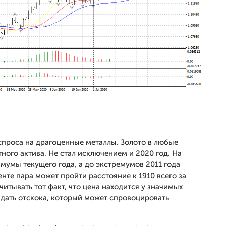
проса на драгоценные металлы. Золото в любые
ного актива. Не стал исключением и 2020 год. На
мумы текущего года, а до экстремумов 2011 года
те пара может пройти расстояние к 1910 всего за
читывать тот факт, что цена находится у значимых
дать отскока, который может спровоцировать