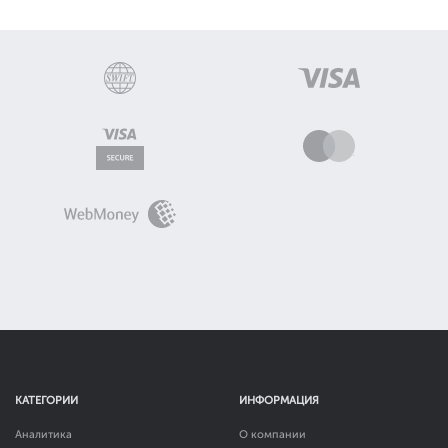
КАТЕГОРИИ
ИНФОРМАЦИЯ
Аналитика
О компании