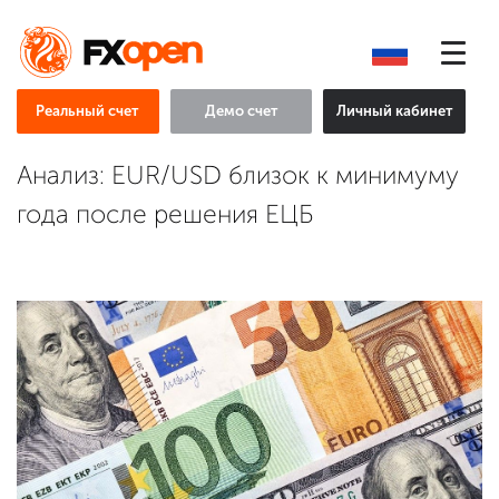
Реальный счет
Демо счет
Личный кабинет
Анализ: EUR/USD близок к минимуму
года после решения ЕЦБ