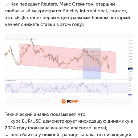
→ Как передает Reuters, Макс Стейнтон, старший
глобальный макростратег Fidelity International, считает,
что: «ЕЦБ станет первым центральным банком, который
начнет снижать ставки в этом году».
Технический анализ показывает, что:
→ курс EUR/USD демонстрирует нисходящую динамику в
2024 году (показана каналом красного цвета);
→ цена близка у нижней границе канала, но нисходящий