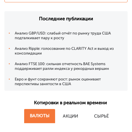
Последние публикации
Анализ GBP/USD: слабый отчёт по рынку труда США
подталкивает пару к росту
Анализ Ripple: голосование по CLARITY Act и выход из
консолидации
Анализ FTSE 100: сильная отчетность BAE Systems
поддерживает ралли индекса у рекордных вершин
Евро и фунт сохраняют рост: рынок оценивает
перспективы занятости в США
Котировки в реальном времени
ВАЛЮТЫ
АКЦИИ
СЫРЬЁ