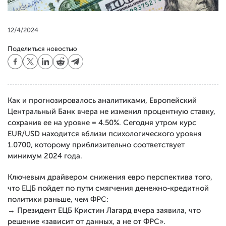
12/4/2024
Поделиться новостью
Как и прогнозировалось аналитиками, Европейский
Центральный Банк вчера не изменил процентную ставку,
сохранив ее на уровне = 4.50%. Сегодня утром курс
EUR/USD находится вблизи психологического уровня
1.0700, которому приблизительно соответствует
минимум 2024 года.
Ключевым драйвером снижения евро перспектива того,
что ЕЦБ пойдет по пути смягчения денежно-кредитной
политики раньше, чем ФРС:
→ Президент ЕЦБ Кристин Лагард вчера заявила, что
решение «зависит от данных, а не от ФРС».