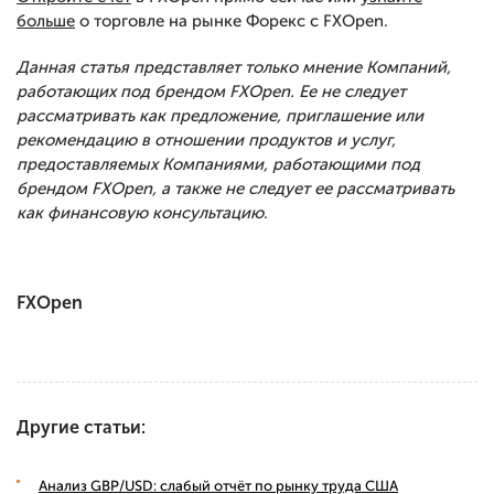
больше
о торговле на рынке Форекс с FXOpen.
Данная статья представляет только мнение Компаний,
работающих под брендом FXOpen. Ее не следует
рассматривать как предложение, приглашение или
рекомендацию в отношении продуктов и услуг,
предоставляемых Компаниями, работающими под
брендом FXOpen, а также не следует ее рассматривать
как финансовую консультацию.
FXOpen
Другие статьи:
Анализ GBP/USD: слабый отчёт по рынку труда США