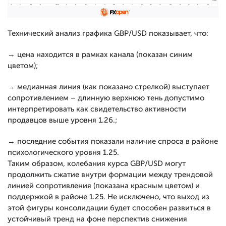
Технический анализ графика GBP/USD показывает, что:
→ цена находится в рамках канала (показан синим
цветом);
→ медианная линия (как показано стрелкой) выступает
сопротивлением – длинную верхнюю тень допустимо
интерпретировать как свидетельство активности
продавцов выше уровня 1.26.;
→ последние события показали наличие спроса в районе
психологического уровня 1.25.
Таким образом, колебания курса GBP/USD могут
продолжить сжатие внутри формации между трендовой
линией сопротивления (показана красным цветом) и
поддержкой в районе 1.25. Не исключено, что выход из
этой фигуры консолидации будет способен развиться в
устойчивый тренд на фоне перспектив снижения