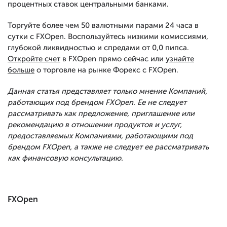
процентных ставок центральными банками.
Торгуйте более чем 50 валютными парами 24 часа в
сутки с FXOpen. Воспользуйтесь низкими комиссиями,
глубокой ликвидностью и спредами от 0,0 пипса.
Откройте счет
в FXOpen прямо сейчас или
узнайте
больше
о торговле на рынке Форекс с FXOpen.
Данная статья представляет только мнение Компаний,
работающих под брендом FXOpen. Ее не следует
рассматривать как предложение, приглашение или
рекомендацию в отношении продуктов и услуг,
предоставляемых Компаниями, работающими под
брендом FXOpen, а также не следует ее рассматривать
как финансовую консультацию.
FXOpen