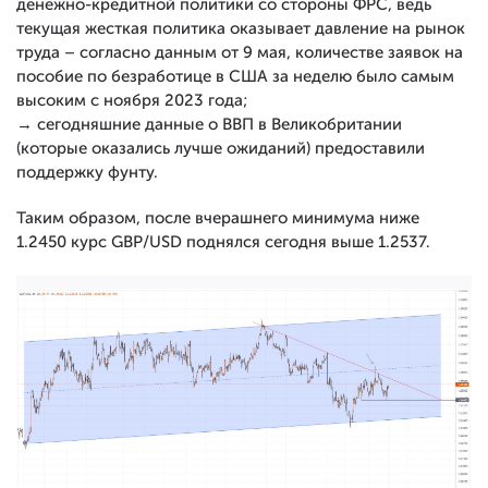
денежно-кредитной политики со стороны ФРС, ведь
текущая жесткая политика оказывает давление на рынок
труда – согласно данным от 9 мая, количестве заявок на
пособие по безработице в США за неделю было самым
высоким с ноября 2023 года;
→ сегодняшние данные о ВВП в Великобритании
(которые оказались лучше ожиданий) предоставили
поддержку фунту.
Таким образом, после вчерашнего минимума ниже
1.2450 курс GBP/USD поднялся сегодня выше 1.2537.