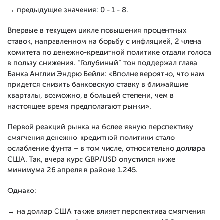
→ предыдущие значения: 0 - 1 - 8.
Впервые в текущем цикле повышения процентных
ставок, направленном на борьбу с инфляцией, 2 члена
комитета по денежно-кредитной политике отдали голоса
в пользу снижения. “Голубиный” тон поддержал глава
Банка Англии Эндрю Бейли: «Вполне вероятно, что нам
придется снизить банковскую ставку в ближайшие
кварталы, возможно, в большей степени, чем в
настоящее время предполагают рынки».
Первой реакций рынка на более явную перспективу
смягчения денежно-кредитной политики стало
ослабление фунта – в том числе, относительно доллара
США. Так, вчера курс GBP/USD опустился ниже
минимума 26 апреля в районе 1.245.
Однако:
→ на доллар США также влияет перспектива смягчения