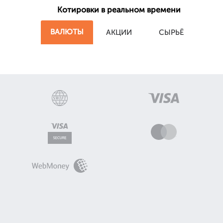
Котировки в реальном времени
ВАЛЮТЫ
АКЦИИ
СЫРЬЁ