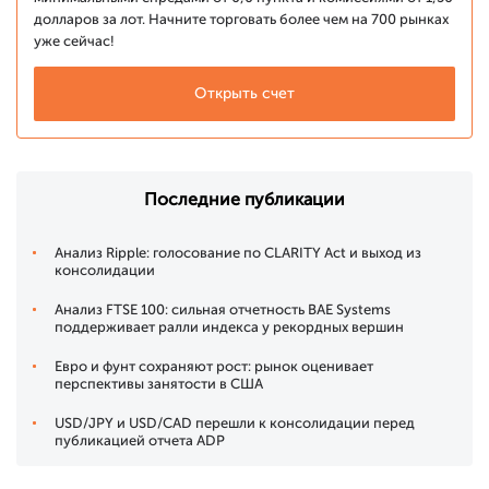
долларов за лот. Начните торговать более чем на 700 рынках
уже сейчас!
Открыть счет
Последние публикации
Анализ Ripple: голосование по CLARITY Act и выход из
консолидации
Анализ FTSE 100: сильная отчетность BAE Systems
поддерживает ралли индекса у рекордных вершин
Евро и фунт сохраняют рост: рынок оценивает
перспективы занятости в США
USD/JPY и USD/CAD перешли к консолидации перед
публикацией отчета ADP