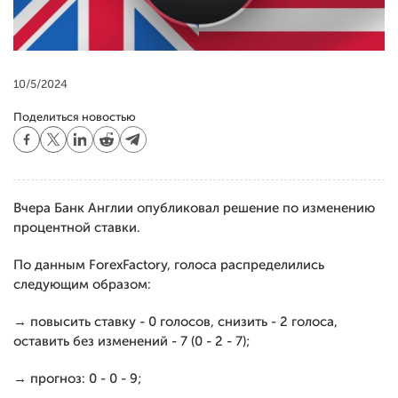
10/5/2024
Поделиться новостью
Вчера Банк Англии опубликовал решение по изменению
процентной ставки.
По данным ForexFactory, голоса распределились
следующим образом:
→ повысить ставку - 0 голосов, снизить - 2 голоса,
оставить без изменений - 7 (0 - 2 - 7);
→ прогноз: 0 - 0 - 9;