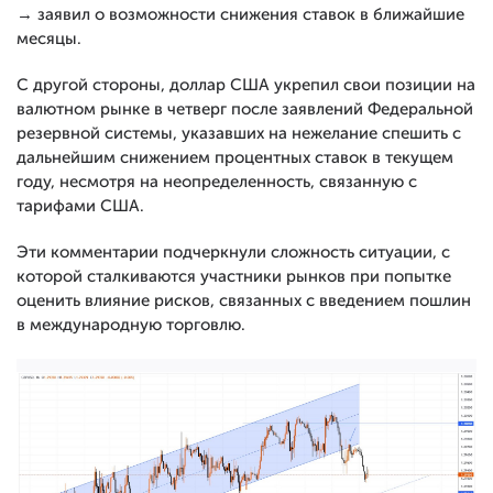
→ заявил о возможности снижения ставок в ближайшие
месяцы.
С другой стороны, доллар США укрепил свои позиции на
валютном рынке в четверг после заявлений Федеральной
резервной системы, указавших на нежелание спешить с
дальнейшим снижением процентных ставок в текущем
году, несмотря на неопределенность, связанную с
тарифами США.
Эти комментарии подчеркнули сложность ситуации, с
которой сталкиваются участники рынков при попытке
оценить влияние рисков, связанных с введением пошлин
в международную торговлю.