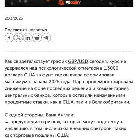
21/3/2025
Поделиться новостью
Как свидетельствует график
GBP/USD
сегодня, курс не
удержался над психологической отметкой в 1.3000
доллара США за фунт, где он вчера сформировал
максимум с начала 2025 года. Пара продемонстрировала
снижение на фоне последних решений и комментариев
центральных банков, которые оставили неизменными
процентные ставки, как в США, так и в Великобритании.
С одной стороны, Банк Англии:
→ предупредил о рисках, которые могут подстегнуть
инфляцию, в том числе из-за внешних факторов, таких
как торговые пошлины США;