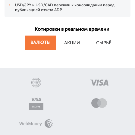
USD/JPY и USD/CAD перешли к консолидации перед
публикацией отчета ADP
Котировки в реальном времени
ВАЛЮТЫ
АКЦИИ
СЫРЬЁ