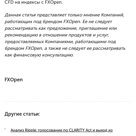
CFD на индексы с FXOpen.
Данная статья представляет только мнение Компаний,
работающих под брендом FXOpen. Ее не следует
рассматривать как предложение, приглашение или
рекомендацию в отношении продуктов и услуг,
предоставляемых Компаниями, работающими под
брендом FXOpen, а также не следует ее рассматривать
как финансовую консультацию.
FXOpen
Другие статьи:
Анализ Ripple: голосование по CLARITY Act и выход из