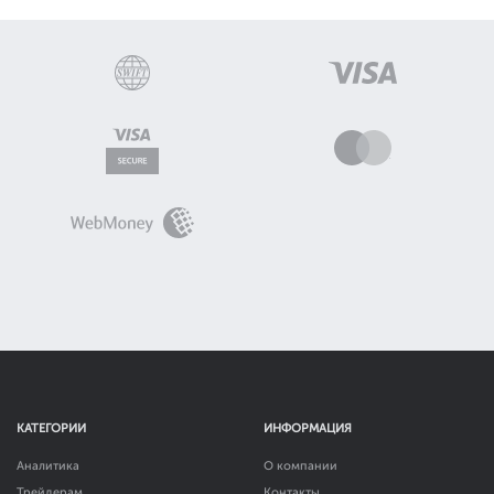
КАТЕГОРИИ
ИНФОРМАЦИЯ
Аналитика
О компании
Трейдерам
Контакты