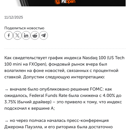
11/12/2025
Поделиться новостью
Как свидетельствует график индекса Nasdaq 100 (US Tech
100 mini на FXOpen), фондовый рынок вчера был
волатилен на фоне новостей, связанных с процентной
ставкой. Допустим следующую интерпретацию:
→ вначале было опубликовано решение FOMC: как
ожидалось, Federal Funds Rate была снижена с 4.00% до
3.75% (бычий драйвер) – это привело к тому, что индекс
подскочил к вершине А;
→ но через полчаса началась пресс-конференция
Джерома Пауэлла, и его риторика была достаточно