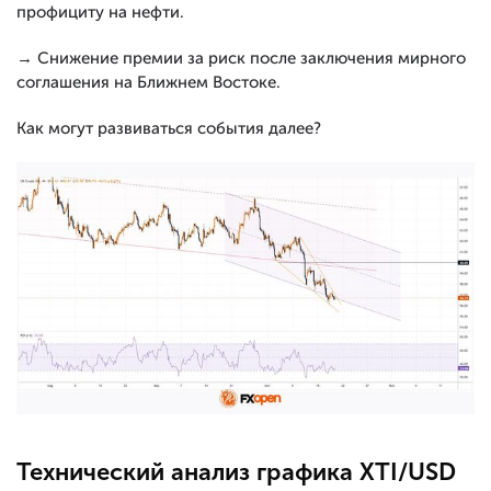
профициту на нефти.
→ Снижение премии за риск после заключения мирного
соглашения на Ближнем Востоке.
Как могут развиваться события далее?
Технический анализ графика XTI/USD