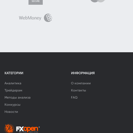
КАТЕГОРИИ
ИНФОРМАЦИЯ
Аналитика
О компании
Трейдерам
Контакты
Методы анализа
FAQ
Конкурсы
Новости