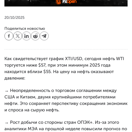
20/10/2025
Поделиться новостью
Как свидетельствует график XTI/USD, сегодня нефть WTI
торгуется ниже $57, при этом минимум 2025 года
находится вблизи $55. На цену на нефть оказывают
давление:
→ Неопределенность о торговом соглашении между
США и Китаем, двумя крупнейшими потребителями
нефти. Это сохраняет перспективу сокращения экономик
и спроса на сырую нефть.
→ Рост добычи со стороны стран ОПЭК+. Из-за этого
аналитики МЭА на прошлой неделе повысили прогноз по