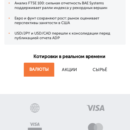
Анализ FTSE 100: сильная отчетность BAE Systems
поддерживает ралли индекса у рекордных вершин
Евро и фунт сохраняют рост: рынок оценивает
перспективы занятости в США
USD/JPY и USD/CAD перешли к консолидации перед
публикацией отчета ADP
Котировки в реальном времени
ВАЛЮТЫ
АКЦИИ
СЫРЬЁ