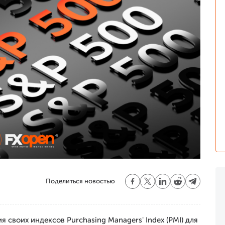
Поделиться новостью
я своих индексов Purchasing Managers' Index (PMI) для