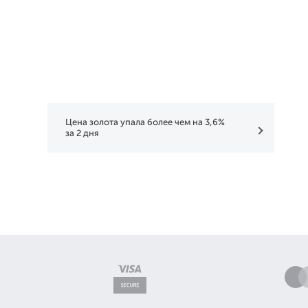
Цена золота упала более чем на 3,6%
за 2 дня