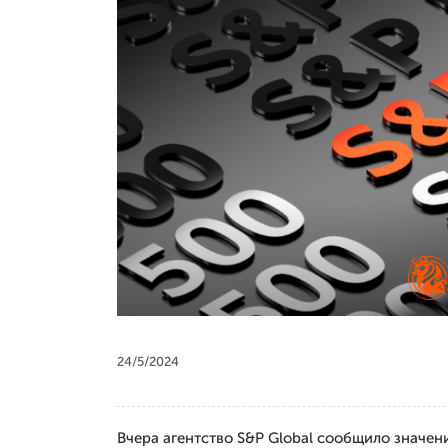
24/5/2024
Вчера агентство S&P Global сообщило значени