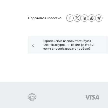
Поделиться новостью
Европейские валюты тестируют
ключевые уровни, какие факторы
могут способствовать пробою?