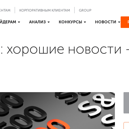
ЕНТАМ
КОРПОРАТИВНЫМ КЛИЕНТАМ
GROUP
ЙДЕРАМ
АНАЛИЗ
КОНКУРСЫ
НОВОСТИ
: хорошие новости 