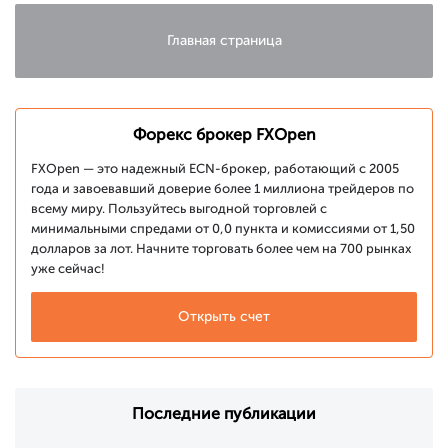
Главная страница
Форекс брокер FXOpen
FXOpen — это надежный ECN-брокер, работающий с 2005
года и завоевавший доверие более 1 миллиона трейдеров по
всему миру. Пользуйтесь выгодной торговлей с
минимальными спредами от 0,0 пункта и комиссиями от 1,50
долларов за лот. Начните торговать более чем на 700 рынках
уже сейчас!
Открыть счет
Последние публикации