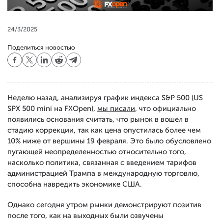
24/3/2025
Поделиться новостью
Неделю назад, анализируя график индекса S&P 500 (US
SPX 500 mini на FXOpen),
мы писали
, что официально
появились основания считать, что рынок в вошел в
стадию коррекции, так как цена опустилась более чем
10% ниже от вершины 19 февраля. Это было обусловлено
пугающей неопределенностью относительно того,
насколько политика, связанная с введением тарифов
администрацией Трампа в международную торговлю,
способна навредить экономике США.
Однако сегодня утром рынки демонстрируют позитив
после того, как на выходных были озвучены