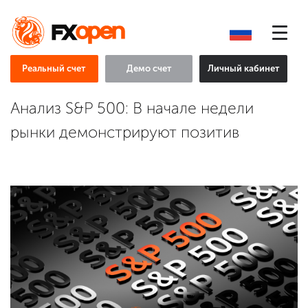
Реальный счет
Демо счет
Личный кабинет
Анализ S&P 500: В начале недели
рынки демонстрируют позитив