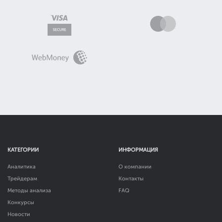
КАТЕГОРИИ
ИНФОРМАЦИЯ
Аналитика
О компании
Трейдерам
Контакты
Методы анализа
FAQ
Конкурсы
Новости