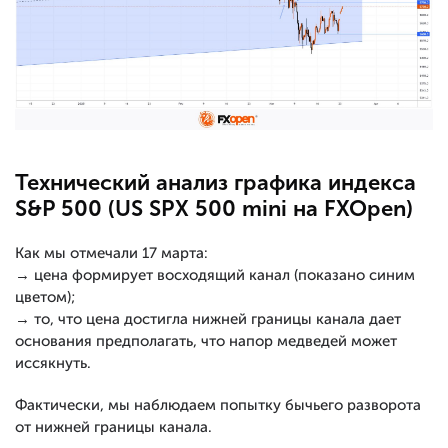
Технический анализ графика индекса
S&P 500 (US SPX 500 mini на FXOpen)
Как мы отмечали 17 марта:
→ цена формирует восходящий канал (показано синим
цветом);
→ то, что цена достигла нижней границы канала дает
основания предполагать, что напор медведей может
иссякнуть.
Фактически, мы наблюдаем попытку бычьего разворота
от нижней границы канала.