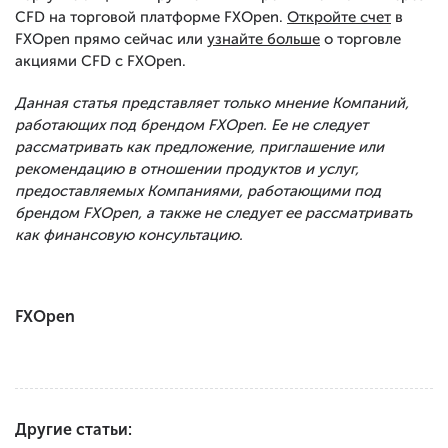
CFD на торговой платформе FXOpen.
Откройте счет
в
FXOpen прямо сейчас или
узнайте больше
о торговле
акциями CFD с FXOpen.
Данная статья представляет только мнение Компаний,
работающих под брендом FXOpen. Ее не следует
рассматривать как предложение, приглашение или
рекомендацию в отношении продуктов и услуг,
предоставляемых Компаниями, работающими под
брендом FXOpen, а также не следует ее рассматривать
как финансовую консультацию.
FXOpen
Другие статьи: