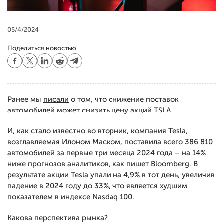
05/4/2024
Поделиться новостью
Ранее мы
писали
о том, что снижение поставок
автомобилей может снизить цену акций TSLA.
И, как стало известно во вторник, компания Tesla,
возглавляемая Илоном Маском, поставила всего 386 810
автомобилей за первые три месяца 2024 года – на 14%
ниже прогнозов аналитиков, как пишет Bloomberg. В
результате акции Tesla упали на 4,9% в тот день, увеличив
падение в 2024 году до 33%, что является худшим
показателем в индексе Nasdaq 100.
Какова перспектива рынка?