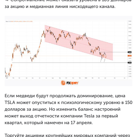
за акцию и медианная линия нисходящего канала.
Если медведи будут продолжать доминирование, цена
TSLA может опуститься к психологическому уровню в 150
долларов за акцию. Но изменить баланс настроений
может выход отчетности компании Tesla за первый
квартал, который намечен на 17 апреля.
Торгуйте акциями крупнейших мировых компаний через