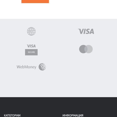
КАТЕГОРИИ
ИНФОРМАЦИЯ