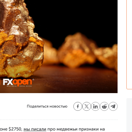
Поделиться новостью
йоне $2750,
мы писали
про медвежьи признаки на