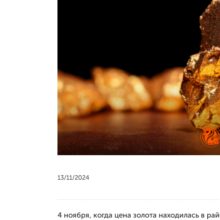
13/11/2024
4 ноября, когда цена золота находилась в ра