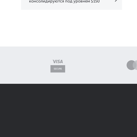
консолидируются под уровнем $150