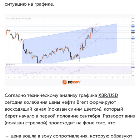
ситуацию на графике.
Согласно техническому анализу графика
XBR/USD
сегодня колебания цены нефти Brent формируют
восходящий канал (показан синим цветом), который
берет начало в первой половине сентября. Разворот вниз
(показан стрелкой) происходит на фоне того, что:
→ цена вошла в зону сопротивления, которую образуют