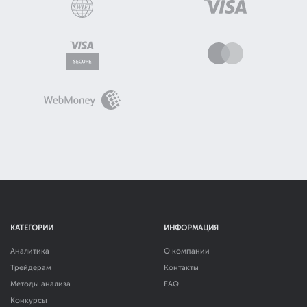
КАТЕГОРИИ
ИНФОРМАЦИЯ
Аналитика
О компании
Трейдерам
Контакты
Методы анализа
FAQ
Конкурсы