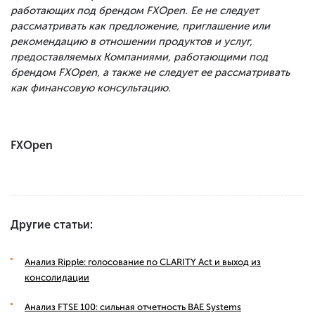
работающих под брендом FXOpen. Ее не следует
рассматривать как предложение, приглашение или
рекомендацию в отношении продуктов и услуг,
предоставляемых Компаниями, работающими под
брендом FXOpen, а также не следует ее рассматривать
как финансовую консультацию.
FXOpen
Другие статьи:
Анализ Ripple: голосование по CLARITY Act и выход из
консолидации
Анализ FTSE 100: сильная отчетность BAE Systems