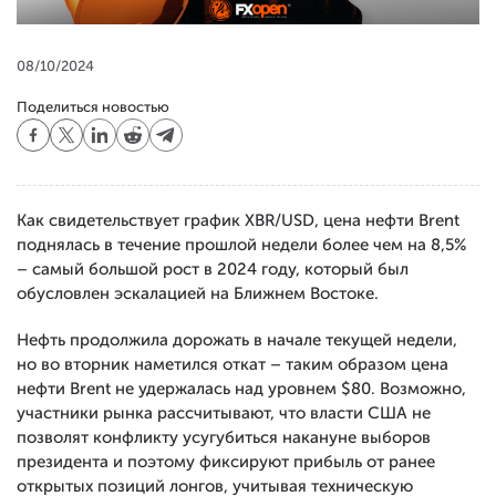
08/10/2024
Поделиться новостью
Как свидетельствует график XBR/USD, цена нефти Brent
поднялась в течение прошлой недели более чем на 8,5%
– самый большой рост в 2024 году, который был
обусловлен эскалацией на Ближнем Востоке.
Нефть продолжила дорожать в начале текущей недели,
но во вторник наметился откат – таким образом цена
нефти Brent не удержалась над уровнем $80. Возможно,
участники рынка рассчитывают, что власти США не
позволят конфликту усугубиться накануне выборов
президента и поэтому фиксируют прибыль от ранее
открытых позиций лонгов, учитывая техническую