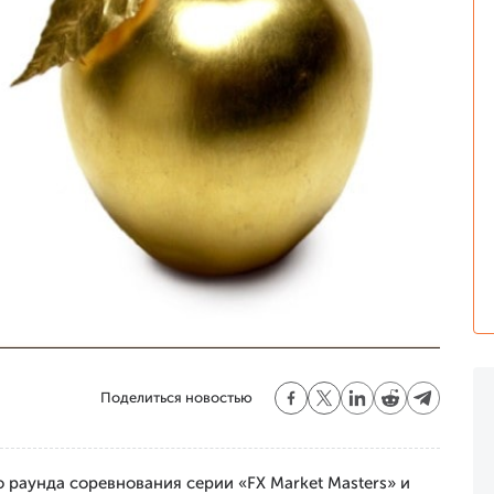
Поделиться новостью
 раунда соревнования серии «FX Market Masters» и