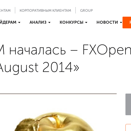
ЕНТАМ
КОРПОРАТИВНЫМ КЛИЕНТАМ
GROUP
ЙДЕРАМ
АНАЛИЗ
КОНКУРСЫ
НОВОСТИ
 началась – FXOpen
August 2014»