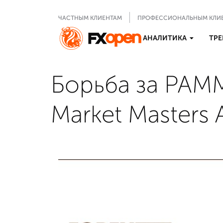
ЧАСТНЫМ КЛИЕНТАМ
ПРОФЕССИОНАЛЬНЫМ КЛИ
АНАЛИТИКА
ТРЕ
Борьба за PAMM
Market Masters 