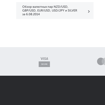
Обзор валютных пар NZD/USD,
GBP/USD, EUR/USD, USD/JPY и SILVER
за 6.08.2014