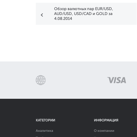
Обзор валютных пар EUR/USD,
AUD/USD, USD/CAD и GOLD за
4.08.2014
КАТЕГОРИИ
ИНФОРМАЦИЯ
Аналитика
О компании