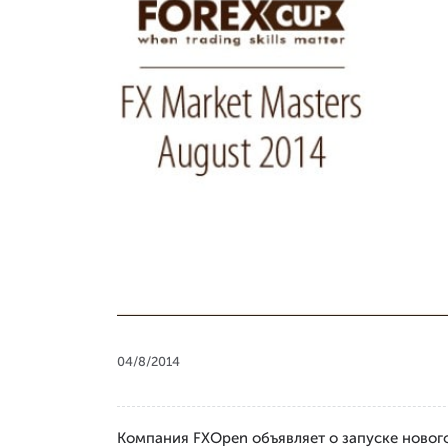
04/8/2014
Компания FXOpen объявляет о запуске нового