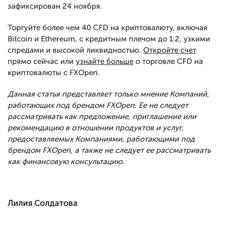
зафиксирован 24 ноября.
Торгуйте более чем 40 CFD на криптовалюту, включая
Bitcoin и Ethereum, с кредитным плечом до 1:2, узкими
спредами и высокой ликвидностью.
Откройте счет
прямо сейчас или
узнайте больше
о торговле CFD на
криптовалюты с FXOpen.
Данная статья представляет только мнение Компаний,
работающих под брендом FXOpen. Ее не следует
рассматривать как предложение, приглашение или
рекомендацию в отношении продуктов и услуг,
предоставляемых Компаниями, работающими под
брендом FXOpen, а также не следует ее рассматривать
как финансовую консультацию.
Лилия Солдатова