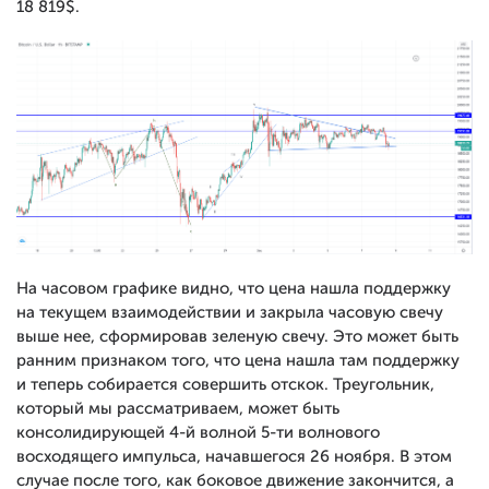
18 819$.
На часовом графике видно, что цена нашла поддержку
на текущем взаимодействии и закрыла часовую свечу
выше нее, сформировав зеленую свечу. Это может быть
ранним признаком того, что цена нашла там поддержку
и теперь собирается совершить отскок. Треугольник,
который мы рассматриваем, может быть
консолидирующей 4-й волной 5-ти волнового
восходящего импульса, начавшегося 26 ноября. В этом
случае после того, как боковое движение закончится, а