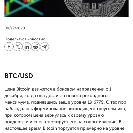
08/12/2020
Поделиться новостью
BTC/USD
Цена Bitcoin движется в боковом направлении с 1
декабря, когда она достигла нового рекордного
максимума, поднявшись выше уровня 19 677$. С тех пор
наблюдалось формирование нисходящего треугольника,
при котором цена вернулась к своему уровню
поддержки и снова тестирует его на сопротивление. В
настоящее время Bitcoin торгуется примерно на уровне