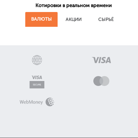
Котировки в реальном времени
ВАЛЮТЫ
АКЦИИ
СЫРЬЁ