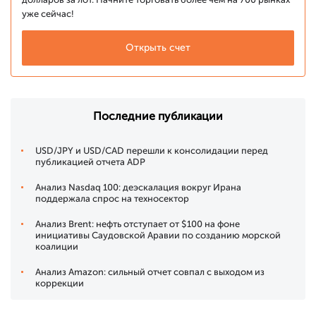
уже сейчас!
Открыть счет
Последние публикации
USD/JPY и USD/CAD перешли к консолидации перед
публикацией отчета ADP
Анализ Nasdaq 100: деэскалация вокруг Ирана
поддержала спрос на техносектор
Анализ Brent: нефть отступает от $100 на фоне
инициативы Саудовской Аравии по созданию морской
коалиции
Анализ Amazon: сильный отчет совпал с выходом из
коррекции