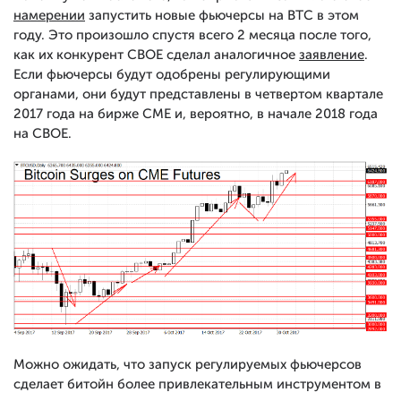
намерении
запустить новые фьючерсы на BTC в этом
году. Это произошло спустя всего 2 месяца после того,
как их конкурент CBOE сделал аналогичное
заявление
.
Если фьючерсы будут одобрены регулирующими
органами, они будут представлены в четвертом квартале
2017 года на бирже CME и, вероятно, в начале 2018 года
на CBOE.
Можно ожидать, что запуск регулируемых фьючерсов
сделает битойн более привлекательным инструментом в