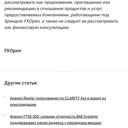
рассматривать как предложение, приглашение или
рекомендацию в отношении продуктов и услуг,
предоставляемых Компаниями, работающими под
брендом FXOpen, а также не следует ее рассматривать
как финансовую консультацию.
FXOpen
Другие статьи:
Анализ Ripple: голосование по CLARITY Act и выход из
консолидации
Анализ FTSE 100: сильная отчетность BAE Systems
поддерживает ралли индекса у рекордных вершин