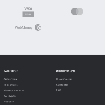
КАТЕГОРИИ
ИНФОРМАЦИЯ
Аналитика
О компании
Трейдерам
Контакты
Методы анализа
FAQ
Конкурсы
Новости