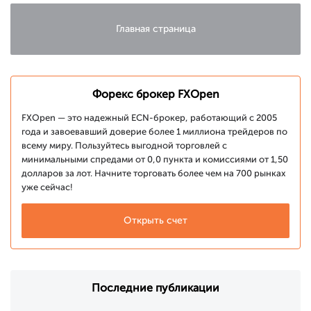
Главная страница
Форекс брокер FXOpen
FXOpen — это надежный ECN-брокер, работающий с 2005
года и завоевавший доверие более 1 миллиона трейдеров по
всему миру. Пользуйтесь выгодной торговлей с
минимальными спредами от 0,0 пункта и комиссиями от 1,50
долларов за лот. Начните торговать более чем на 700 рынках
уже сейчас!
Открыть счет
Последние публикации