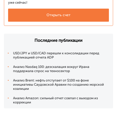
уже сейчас!
Открыть счет
Последние публикации
USD/JPY и USD/CAD перешли к консолидации перед
публикацией отчета ADP
Анализ Nasdaq 100: деэскалация вокруг Ирана
поддержала спрос на техносектор
Анализ Brent: нефть отступает от $100 на фоне
инициативы Саудовской Аравии по созданию морской
коалиции
Анализ Amazon: сильный отчет совпал с выходом из
коррекции