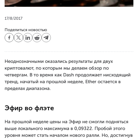
17/8/2017
Поделиться новостью
Неоднозначными оказались результаты для двух
криптовалют, по которым мы делаем обзор по
четвергам. В то время как Dash продолжает нисходящий
тренд, начатый на прошлой неделе, Ether остается в
пределах диапазона.
Эфир во флэте
На прошлой неделе цены на Эфир не смогли подняться
выше локального максимума в 0,09322. Пробой этого
уровня может стать началом нового ралли. Но, достигнув