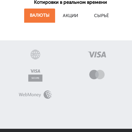
Котировки в реальном времени
ВАЛЮТЫ
АКЦИИ
СЫРЬЁ