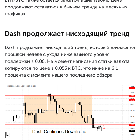
продолжают оставаться в бычьем тренде на месячных
графиках.
Dash продолжает нисходящий тренд
Dash продолжает нисходящий тренд, который начался на
прошлой неделе с ухода ниже важного уровня
поддержки в 0,06. На момент написания статьи валюта
котируются по цене в 0,055 к BTC, что ниже на 6,1
процента с момента нашего последнего
обзора
.