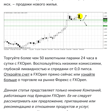
мск. – продажи нового жилья.
Торгуйте более чем 50 валютными парами 24 часа в
сутки с FXOpen. Воспользуйтесь низкими комиссиями,
глубокой ликвидностью и спредами от 0,0 пипса.
Откройте счет
в FXOpen прямо сейчас или
узнайте
больше
о торговле на рынке Форекс с FXOpen.
Данная статья представляет только мнение Компаний,
работающих под брендом FXOpen. Ее не следует
рассматривать как предложение, приглашение или
рекомендацию в отношении продуктов и услуг,