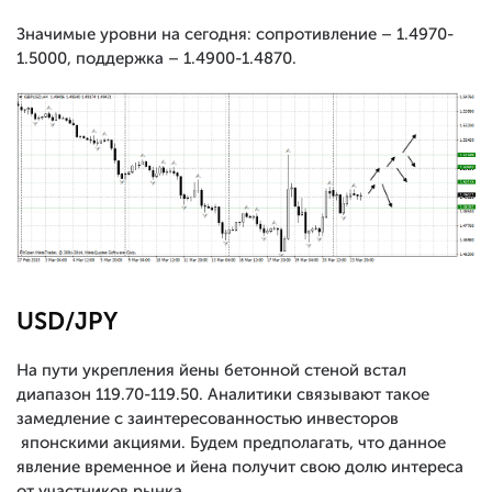
Значимые уровни на сегодня: сопротивление – 1.4970-
1.5000, поддержка – 1.4900-1.4870.
USD/JPY
На пути укрепления йены бетонной стеной встал
диапазон 119.70-119.50. Аналитики связывают такое
замедление с заинтересованностью инвесторов
японскими акциями. Будем предполагать, что данное
явление временное и йена получит свою долю интереса
от участников рынка.