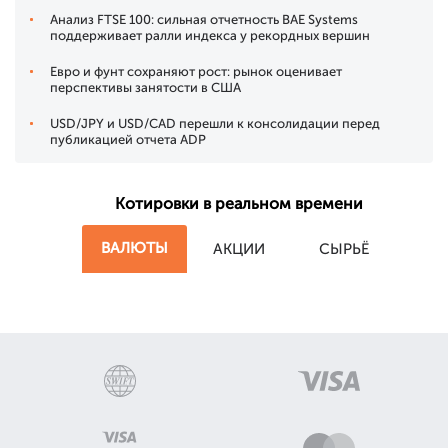
Анализ FTSE 100: сильная отчетность BAE Systems
поддерживает ралли индекса у рекордных вершин
Евро и фунт сохраняют рост: рынок оценивает
перспективы занятости в США
USD/JPY и USD/CAD перешли к консолидации перед
публикацией отчета ADP
Котировки в реальном времени
ВАЛЮТЫ
АКЦИИ
СЫРЬЁ