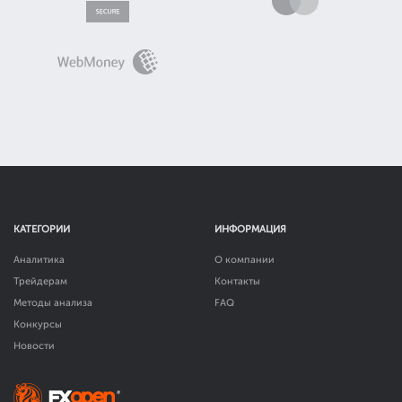
КАТЕГОРИИ
ИНФОРМАЦИЯ
Аналитика
О компании
Трейдерам
Контакты
Методы анализа
FAQ
Конкурсы
Новости