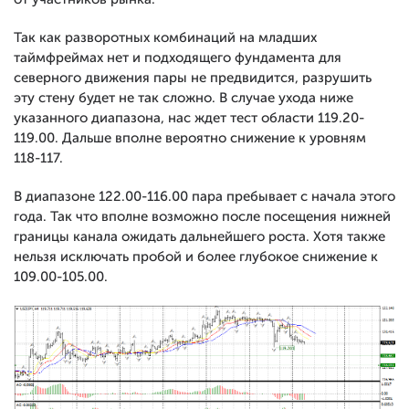
Так как разворотных комбинаций на младших
таймфреймах нет и подходящего фундамента для
северного движения пары не предвидится, разрушить
эту стену будет не так сложно. В случае ухода ниже
указанного диапазона, нас ждет тест области 119.20-
119.00. Дальше вполне вероятно снижение к уровням
118-117.
В диапазоне 122.00-116.00 пара пребывает с начала этого
года. Так что вполне возможно после посещения нижней
границы канала ожидать дальнейшего роста. Хотя также
нельзя исключать пробой и более глубокое снижение к
109.00-105.00.