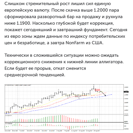
Слишком стремительный рост лишил сил единую
европейскую валюту. После скачка выше 1.2000 пара
сформировала разворотный бар на продажу и рухнула
ниже 1.1900. Насколько глубокой будет коррекция,
покажет сегодняшний и завтрашний фундамент. Сегодня
из евро зоны ждем данные по индексу потребительских
цен и безработице, а завтра NonFarm из США.
Технически в сложившейся ситуации можно ожидать
коррекционного снижения к нижней линии аллигатора.
Если будет ее прорыв, откат сменится
среднесрочной тенденцией.