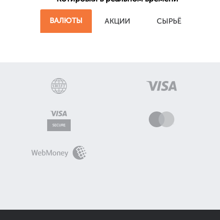
ВАЛЮТЫ
АКЦИИ
СЫРЬЁ