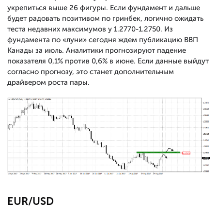
укрепиться выше 26 фигуры. Если фундамент и дальше
будет радовать позитивом по гринбек, логично ожидать
теста недавних максимумов у 1.2770-1.2750. Из
фундамента по «луни» сегодня ждем публикацию ВВП
Канады за июль. Аналитики прогнозируют падение
показателя 0,1% против 0,6% в июне. Если данные выйдут
согласно прогнозу, это станет дополнительным
драйвером роста пары.
EUR/USD