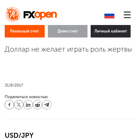
Реальный счет
Демо счет
Личный кабинет
Доллар не желает играть роль жертвы
31/8/2017
Поделиться новостью
USD/JPY