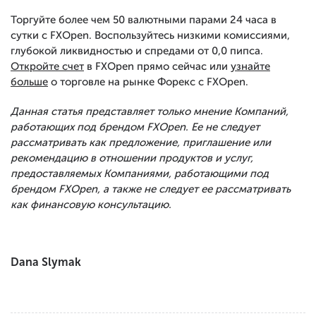
Торгуйте более чем 50 валютными парами 24 часа в
сутки с FXOpen. Воспользуйтесь низкими комиссиями,
глубокой ликвидностью и спредами от 0,0 пипса.
Откройте счет
в FXOpen прямо сейчас или
узнайте
больше
о торговле на рынке Форекс с FXOpen.
Данная статья представляет только мнение Компаний,
работающих под брендом FXOpen. Ее не следует
рассматривать как предложение, приглашение или
рекомендацию в отношении продуктов и услуг,
предоставляемых Компаниями, работающими под
брендом FXOpen, а также не следует ее рассматривать
как финансовую консультацию.
Dana Slymak