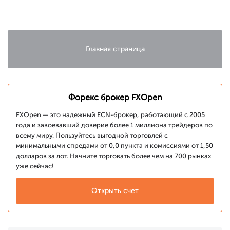
Главная страница
Форекс брокер FXOpen
FXOpen — это надежный ECN-брокер, работающий с 2005
года и завоевавший доверие более 1 миллиона трейдеров по
всему миру. Пользуйтесь выгодной торговлей с
минимальными спредами от 0,0 пункта и комиссиями от 1,50
долларов за лот. Начните торговать более чем на 700 рынках
уже сейчас!
Открыть счет