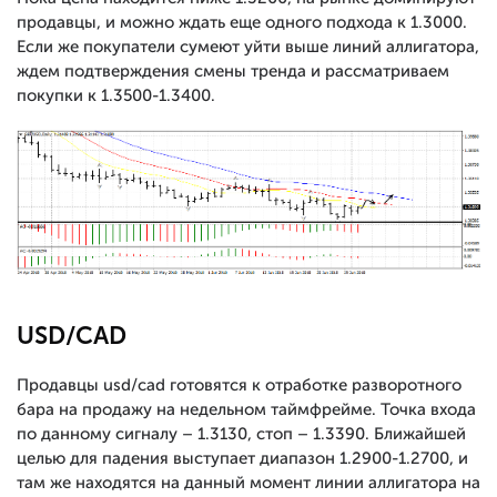
продавцы, и можно ждать еще одного подхода к 1.3000.
Если же покупатели сумеют уйти выше линий аллигатора,
ждем подтверждения смены тренда и рассматриваем
покупки к 1.3500-1.3400.
USD/CAD
Продавцы usd/cad готовятся к отработке разворотного
бара на продажу на недельном таймфрейме. Точка входа
по данному сигналу – 1.3130, стоп – 1.3390. Ближайшей
целью для падения выступает диапазон 1.2900-1.2700, и
там же находятся на данный момент линии аллигатора на