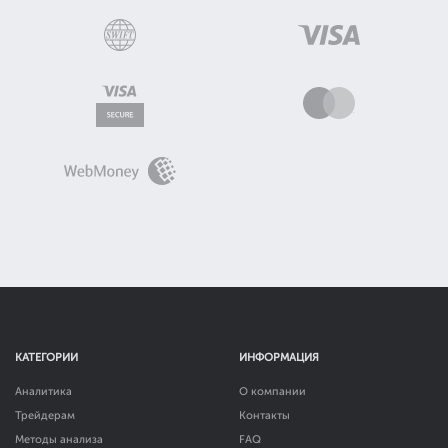
КАТЕГОРИИ
ИНФОРМАЦИЯ
Аналитика
О компании
Трейдерам
Контакты
Методы анализа
FAQ