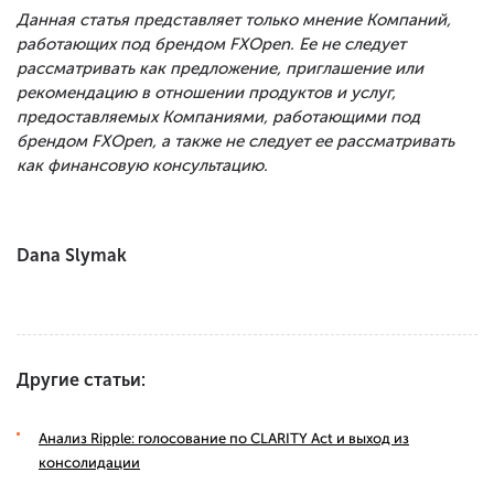
Данная статья представляет только мнение Компаний,
работающих под брендом FXOpen. Ее не следует
рассматривать как предложение, приглашение или
рекомендацию в отношении продуктов и услуг,
предоставляемых Компаниями, работающими под
брендом FXOpen, а также не следует ее рассматривать
как финансовую консультацию.
Dana Slymak
Другие статьи:
Анализ Ripple: голосование по CLARITY Act и выход из
консолидации