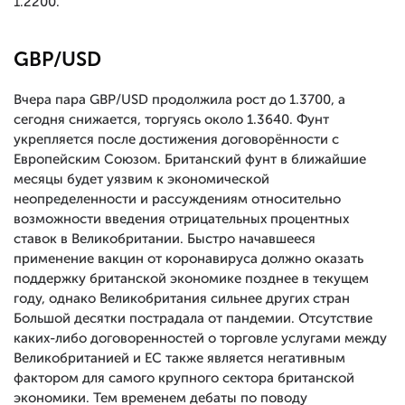
1.2200.
GBP/USD
Вчера пара GBP/USD продолжила рост до 1.3700, а
сегодня снижается, торгуясь около 1.3640. Фунт
укрепляется после достижения договорённости с
Европейским Союзом. Британский фунт в ближайшие
месяцы будет уязвим к экономической
неопределенности и рассуждениям относительно
возможности введения отрицательных процентных
ставок в Великобритании. Быстро начавшееся
применение вакцин от коронавируса должно оказать
поддержку британской экономике позднее в текущем
году, однако Великобритания сильнее других стран
Большой десятки пострадала от пандемии. Отсутствие
каких-либо договоренностей о торговле услугами между
Великобританией и ЕС также является негативным
фактором для самого крупного сектора британской
экономики. Тем временем дебаты по поводу