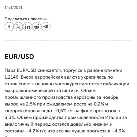
14/1/2021
Поделиться новостью
EUR/USD
Пара EUR/USD снижается, торгуясь в районе отметки
1.2146. Вчера европейская валюта укрепилась по
отношению к основным конкурентам после публикации
макроэкономической статистики. Объём
промышленного производства еврозоны за ноябрь
вырос на 2,5% при ожидаемом росте на 0,2% и
скорректировался до –0,6% г/г на фоне прогнозов в –
3,3%. Объём производства промышленности Италии за
аналогичный период остался довольно низким и
составил –4,2% г/г, что всё же лучше прогноза в –4,3%.