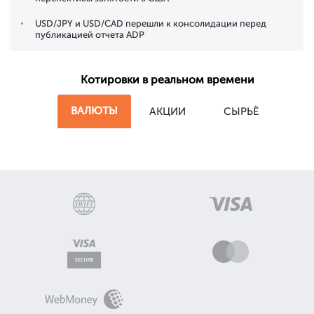
USD/JPY и USD/CAD перешли к консолидации перед
публикацией отчета ADP
Котировки в реальном времени
ВАЛЮТЫ
АКЦИИ
СЫРЬЁ