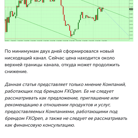
По минимумам двух дней сформировался новый
нисходящий канал. Сейчас цена находится около
верхней границы канала, откуда может продолжить
снижение.
Данная статья представляет только мнение Компаний,
работающих под брендом FXOpen. Ее не следует
рассматривать как предложение, приглашение или
рекомендацию в отношении продуктов и услуг,
предоставляемых Компаниями, работающими под
брендом FXOpen, а также не следует ее рассматривать
как финансовую консультацию.