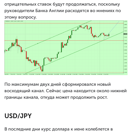
отрицательных ставок будут продолжаться, поскольку
руководители Банка Англии расходятся во мнениях по
этому вопросу.
По максимумам двух дней сформировался новый
восходящий канал. Сейчас цена находится около нижней
границы канала, откуда может продолжить рост.
USD/JPY
В последние дни курс доллара к иене колеблется в