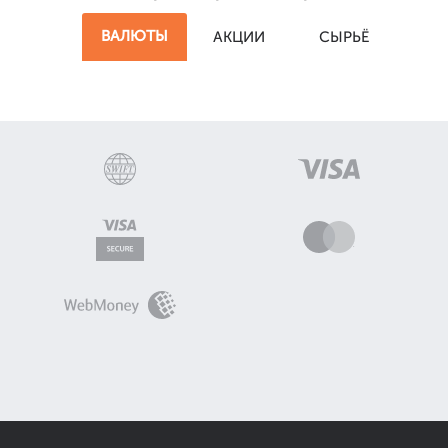
ВАЛЮТЫ
АКЦИИ
СЫРЬЁ