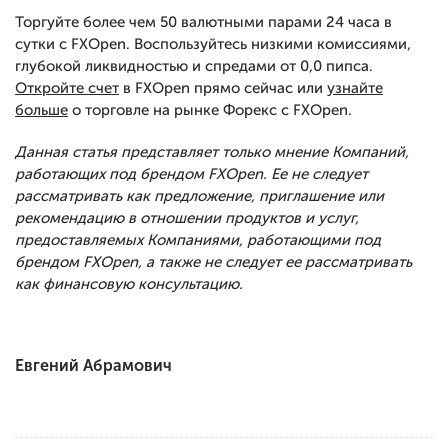
Торгуйте более чем 50 валютными парами 24 часа в
сутки с FXOpen. Воспользуйтесь низкими комиссиями,
глубокой ликвидностью и спредами от 0,0 пипса.
Откройте счет
в FXOpen прямо сейчас или
узнайте
больше
о торговле на рынке Форекс с FXOpen.
Данная статья представляет только мнение Компаний,
работающих под брендом FXOpen. Ее не следует
рассматривать как предложение, приглашение или
рекомендацию в отношении продуктов и услуг,
предоставляемых Компаниями, работающими под
брендом FXOpen, а также не следует ее рассматривать
как финансовую консультацию.
Евгений Абрамович