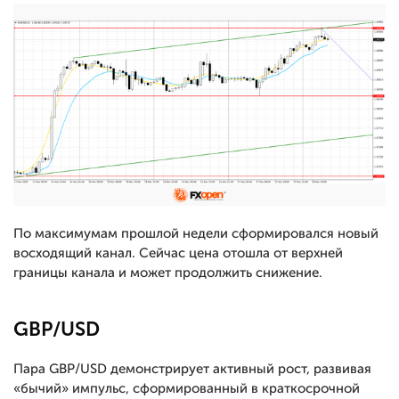
По максимумам прошлой недели сформировался новый
восходящий канал. Сейчас цена отошла от верхней
границы канала и может продолжить снижение.
GBP/USD
Пара GBP/USD демонстрирует активный рост, развивая
«бычий» импульс, сформированный в краткосрочной