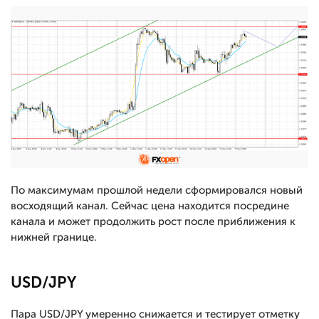
По максимумам прошлой недели сформировался новый
восходящий канал. Сейчас цена находится посредине
канала и может продолжить рост после приближения к
нижней границе.
USD/JPY
Пара USD/JPY умеренно снижается и тестирует отметку