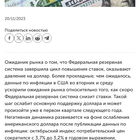
20/11/2023
Поделиться новостью
Ожидания рынка о том, что Федеральная резервная
система завершила цикл повышения ставок, оказывают
давление на доллар. Более прохладные, чем ожидалось,
данные по инфляции в США во вторник и среду
ускорили ожидания рынка относительно того, как скоро
Федеральная резервная система снизит ставки. Такой
шаг ослабит основную поддержку доллара и может
произойти уже в первом квартале следующего года.
Негативная динамика развивается на фоне ослабления
американского доллара после публикации данных по
инфляции: октябрьский индекс потребительский цен
сократился с 3,7% до 3,2% в годовом выражении,