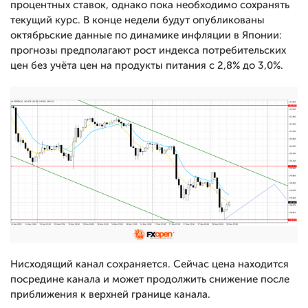
процентных ставок, однако пока необходимо сохранять
текущий курс. В конце недели будут опубликованы
октябрьские данные по динамике инфляции в Японии:
прогнозы предполагают рост индекса потребительских
цен без учёта цен на продукты питания с 2,8% до 3,0%.
Нисходящий канал сохраняется. Сейчас цена находится
посредине канала и может продолжить снижение после
приближения к верхней границе канала.