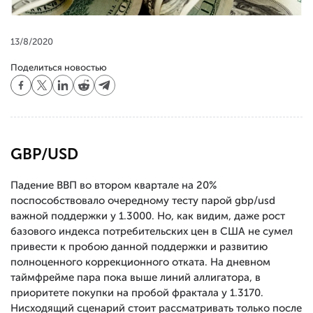
13/8/2020
Поделиться новостью
GBP/USD
Падение ВВП во втором квартале на 20%
поспособствовало очередному тесту парой gbp/usd
важной поддержки у 1.3000. Но, как видим, даже рост
базового индекса потребительских цен в США не сумел
привести к пробою данной поддержки и развитию
полноценного коррекционного отката. На дневном
таймфрейме пара пока выше линий аллигатора, в
приоритете покупки на пробой фрактала у 1.3170.
Нисходящий сценарий стоит рассматривать только после