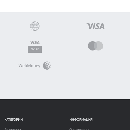
КАТЕГОРИИ
ИНФОРМАЦИЯ
Аналитика
О компании