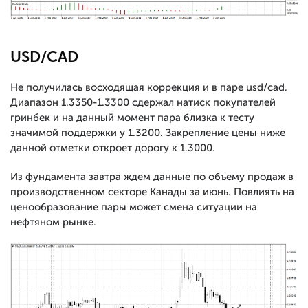
USD/CAD
Не получилась восходящая коррекция и в паре usd/cad.
Диапазон 1.3350-1.3300 сдержал натиск покупателей
гринбек и на данный момент пара близка к тесту
значимой поддержки у 1.3200. Закрепление цены ниже
данной отметки откроет дорогу к 1.3000.
Из фундамента завтра ждем данные по объему продаж в
производственном секторе Канады за июнь. Повлиять на
ценообразование пары может смена ситуации на
нефтяном рынке.