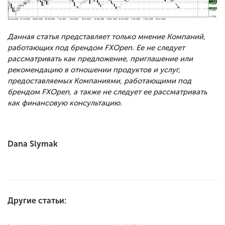
Данная статья представляет только мнение Компаний,
работающих под брендом FXOpen. Ее не следует
рассматривать как предложение, приглашение или
рекомендацию в отношении продуктов и услуг,
предоставляемых Компаниями, работающими под
брендом FXOpen, а также не следует ее рассматривать
как финансовую консультацию.
Dana Slymak
Другие статьи: