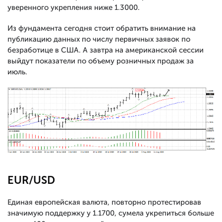
уверенного укрепления ниже 1.3000.
Из фундамента сегодня стоит обратить внимание на
публикацию данных по числу первичных заявок по
безработице в США. А завтра на американской сессии
выйдут показатели по объему розничных продаж за
июль.
EUR/USD
Единая европейская валюта, повторно протестировав
значимую поддержку у 1.1700, сумела укрепиться больше