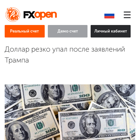
Реальный счет
Демо счет
Личный кабинет
Доллар резко упал после заявлений
Трампа