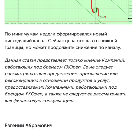
По минимумам недели сформировался новый
нисходящий канал. Сейчас цена отошла от нижней
границы, но может продолжить снижение по каналу.
Данная статья представляет только мнение Компаний,
работающих под брендом FXOpen. Ее не следует
рассматривать как предложение, приглашение или
рекомендацию в отношении продуктов и услуг,
предоставляемых Компаниями, работающими под
брендом FXOpen, а также не следует ее рассматривать
как финансовую консультацию.
Евгений Абрамович