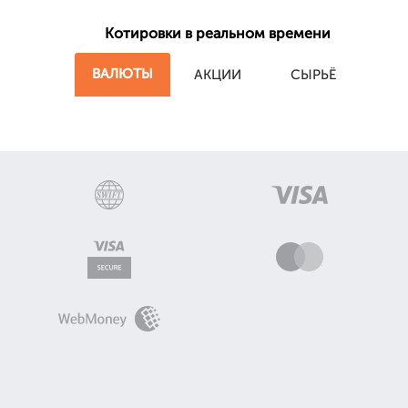
Котировки в реальном времени
ВАЛЮТЫ
АКЦИИ
СЫРЬЁ