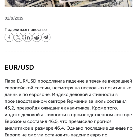
02/8/2019
Поделиться новостью
EUR/USD
Пара EUR/USD продолжила падение в течение вчерашней
европейской сессии, несмотря на несколько позитивные
данные по еврозоне. Индекс деловой активности в
производственном секторе Германии за июль составил
43,2, превзойдя ожидания аналитиков. Кроме того,
индекс деловой активности в производственном секторе
Еврозоны составил 46,5, что превысило прогноз
аналитиков в размере 46,4. Однако последние данные по
Европе не смогли остановить падение евро по