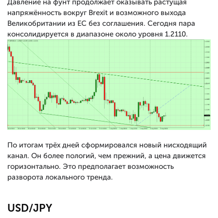
Давление на фунт продолжает оказывать растущая
напряжённость вокруг Brexit и возможного выхода
Великобритании из ЕС без соглашения. Сегодня пара
консолидируется в диапазоне около уровня 1.2110.
По итогам трёх дней сформировался новый нисходящий
канал. Он более пологий, чем прежний, а цена движется
горизонтально. Это предполагает возможность
разворота локального тренда.
USD/JPY