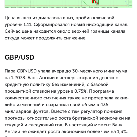
Цена вышла из диапазона вниз, пробив ключевой
уровень 1.11. Сформировался новый нисходящий канал.
Сейчас цена находится около верхней границы канала,
откуда может продолжить снижение.
GBP/USD
Пара GBP/USD упала вчера до 30-месячного минимума
на 1.2078. Банк Англии в четверг сохранил денежно-
кредитную политику без изменений, с базовой
процентной ставкой на уровне 0,75%. Программа
количественного смягчения также не претерпела каких-
либо изменений и сохранила свой объём в 435
миллиардов фунтов. Вместе с тем регулятор понизил
прогнозы относительно роста британской экономики на
текущий и следующий год. В настоящий момент Банк
Англии не ожидает роста экономики более чем на 1,3%.