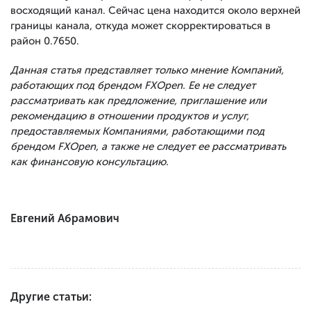
восходящий канал. Сейчас цена находится около верхней
границы канала, откуда может скорректироваться в
район 0.7650.
Данная статья представляет только мнение Компаний,
работающих под брендом FXOpen. Ее не следует
рассматривать как предложение, приглашение или
рекомендацию в отношении продуктов и услуг,
предоставляемых Компаниями, работающими под
брендом FXOpen, а также не следует ее рассматривать
как финансовую консультацию.
Евгений Абрамович
Другие статьи: