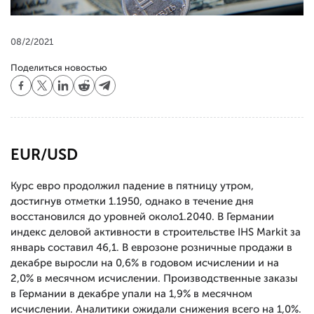
08/2/2021
Поделиться новостью
EUR/USD
Курс евро продолжил падение в пятницу утром,
достигнув отметки 1.1950, однако в течение дня
восстановился до уровней около1.2040. В Германии
индекс деловой активности в строительстве IHS Markit за
январь составил 46,1. В еврозоне розничные продажи в
декабре выросли на 0,6% в годовом исчислении и на
2,0% в месячном исчислении. Производственные заказы
в Германии в декабре упали на 1,9% в месячном
исчислении. Аналитики ожидали снижения всего на 1,0%.