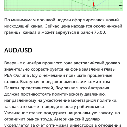
По минимумам прошлой недели сформировался новый
нисходящий канал. Сейчас цена находится около нижней
границы канала и может вернуться в район 75.00.
AUD/USD
Впервые с ноября прошлого года австралийский доллар
значительно корректируется на фоне заявлений главы
РБА Филипа Лоу о нежелании повышать процентные
ставки. Выступая перед экономическим комитетом
Палаты представителей, Лоу заявил, что Австралия
должна противостоять политическому давлению,
направленному на ужесточение монетарной политики,
так как это может повредить росту рабочих мест.
Увеличение ставки поддержит национальную валюту, но
ограничит рынок труда. Американский доллар
укрепляется за счёт оптимизма инвесторов в отношении