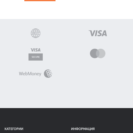
КАТЕГОРИИ
ИНФОРМАЦИЯ