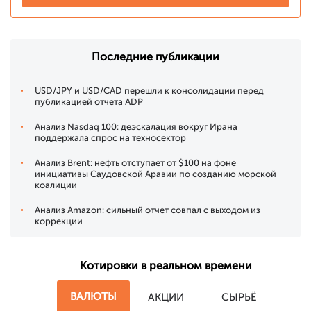
Последние публикации
USD/JPY и USD/CAD перешли к консолидации перед
публикацией отчета ADP
Анализ Nasdaq 100: деэскалация вокруг Ирана
поддержала спрос на техносектор
Анализ Brent: нефть отступает от $100 на фоне
инициативы Саудовской Аравии по созданию морской
коалиции
Анализ Amazon: сильный отчет совпал с выходом из
коррекции
Котировки в реальном времени
ВАЛЮТЫ
АКЦИИ
СЫРЬЁ