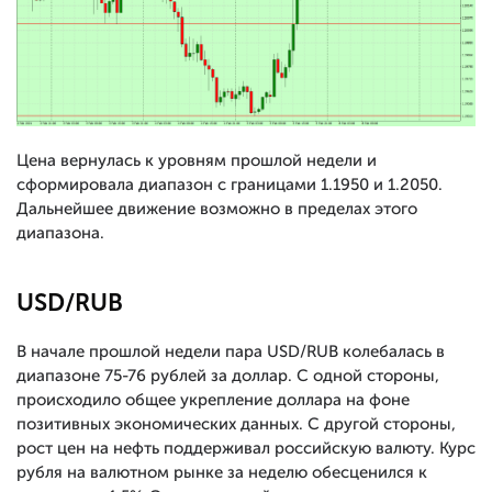
Цена вернулась к уровням прошлой недели и
сформировала диапазон с границами 1.1950 и 1.2050.
Дальнейшее движение возможно в пределах этого
диапазона.
USD/RUB
В начале прошлой недели пара USD/RUB колебалась в
диапазоне 75-76 рублей за доллар. С одной стороны,
происходило общее укрепление доллара на фоне
позитивных экономических данных. С другой стороны,
рост цен на нефть поддерживал российскую валюту. Курс
рубля на валютном рынке за неделю обесценился к