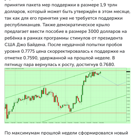
принятия пакета мер поддержки в размере 1,9 трлн
долларов, который может быть утверждён в этом месяце,
так как для его принятия уже не требуется поддержки
республиканцев. Также демократическое крыло
предлагает ввести пособие в размере 3000 долларов на
ребёнка в рамках программы стимулов от президента
США Джо Байдена. После неудачной попытки пробоя
уровня 0.7775 цена скорректировалась к поддержке на
отметке 0.7590, удержанной на прошлой неделе. В
пятницу пара вернулась к росту, достигнув 0.7680.
По максимумам прошлой недели сформировался новый